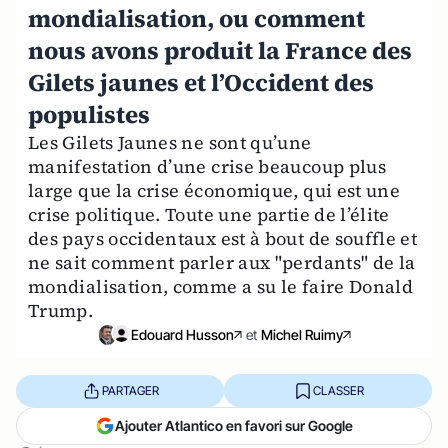
mondialisation, ou comment
nous avons produit la France des
Gilets jaunes et l’Occident des
populistes
Les Gilets Jaunes ne sont qu’une
manifestation d’une crise beaucoup plus
large que la crise économique, qui est une
crise politique. Toute une partie de l’élite
des pays occidentaux est à bout de souffle et
ne sait comment parler aux "perdants" de la
mondialisation, comme a su le faire Donald
Trump.
Edouard Husson
et
Michel Ruimy
PARTAGER
CLASSER
Ajouter Atlantico en favori sur Google