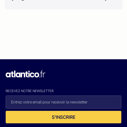
RECEVEZ NOTRE NEWSLETTER
S'INSCRIRE