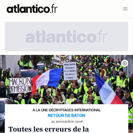
A LA UNE
›
DÉCRYPTAGES
›
INTERNATIONAL
RETOUR DE BATON
25 novembre 2018
Toutes les erreurs de la