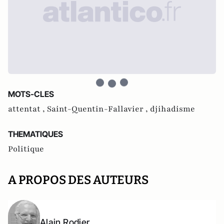
MOTS-CLES
attentat ,
Saint-Quentin-Fallavier ,
djihadisme
THEMATIQUES
Politique
A PROPOS DES AUTEURS
Alain Rodier