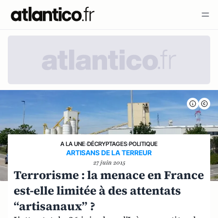
A LA UNE
›
DÉCRYPTAGES
›
POLITIQUE
ARTISANS DE LA TERREUR
27 juin 2015
Terrorisme : la menace en France
est-elle limitée à des attentats
“artisanaux” ?