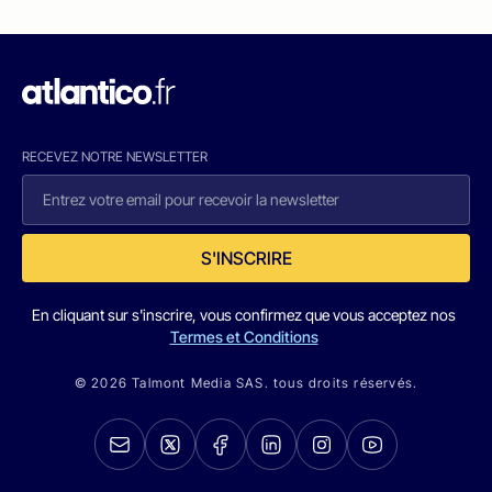
RECEVEZ NOTRE NEWSLETTER
S'INSCRIRE
En cliquant sur s'inscrire, vous confirmez que vous acceptez nos
Termes et Conditions
© 2026 Talmont Media SAS. tous droits réservés.