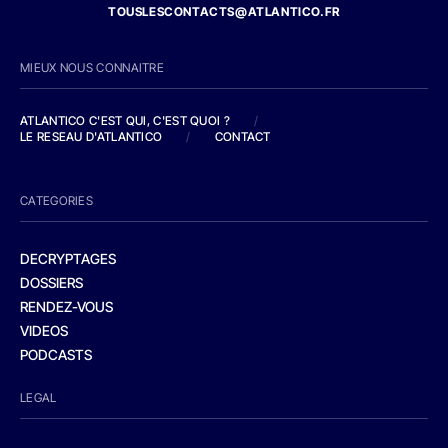
TOUSLESCONTACTS@ATLANTICO.FR
MIEUX NOUS CONNAITRE
ATLANTICO C'EST QUI, C'EST QUOI ?
/
LE RESEAU D'ATLANTICO
/
CONTACT
CATEGORIES
DECRYPTAGES
DOSSIERS
RENDEZ-VOUS
VIDEOS
PODCASTS
LEGAL