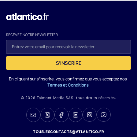
RECEVEZ NOTRE NEWSLETTER
S'INSCRIRE
En cliquant sur s'inscrire, vous confirmez que vous acceptez nos
Termes et Conditions
© 2026 Talmont Media SAS. tous droits réservés.
TOUSLESCONTACTS@ATLANTICO.FR