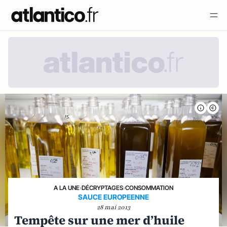
A LA UNE
›
DÉCRYPTAGES
›
CONSOMMATION
SAUCE EUROPEENNE
28 mai 2013
Tempête sur une mer d’huile