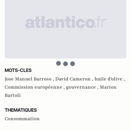
MOTS-CLES
Jose Manuel Barroso ,
David Cameron ,
huile d'olive ,
Commission européenne ,
gouvernance ,
Marion
Bartoli
THEMATIQUES
Consommation