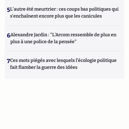
5
L'autre été meurtrier : ces coups bas politiques qui
s'enchaînent encore plus que les canicules
6
Alexandre Jardin : "L'Arcom ressemble de plus en
plus à une police de la pensée"
7
Ces mots piégés avec lesquels l’écologie politique
fait flamber la guerre des idées