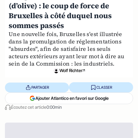
(d’olive) : le coup de force de
Bruxelles à côté duquel nous
sommes passés
Une nouvelle fois, Bruxelles s'est illustrée
dans la promulgation de réglementations
"absurdes", afin de satisfaire les seuls
acteurs extérieurs ayant leur mot à dire au
sein de la Commission : les industriels.
Wolf Richter
PARTAGER
CLASSER
Ajouter Atlantico en favori sur Google
Écoutez cet article
0:00min