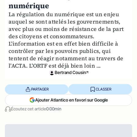
numérique
La régulation du numérique est un enjeu
auquel se sont attelés les gouvernements,
avec plus ou moins de résistance de la part
des citoyens et consommateurs.
L'information est en effet bien difficile à
contrôler par les pouvoirs publics, qui
tentent de réagir notamment au travers de
l'ACTA. L'ORTF est déjà bien loin ...
Bertrand Cousin
PARTAGER
CLASSER
Ajouter Atlantico en favori sur Google
Écoutez cet article
0:00min