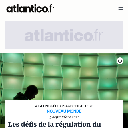
A LA UNE
›
DÉCRYPTAGES
›
HIGH-TECH
NOUVEAU MONDE
5 septembre 2011
Les défis de la régulation du