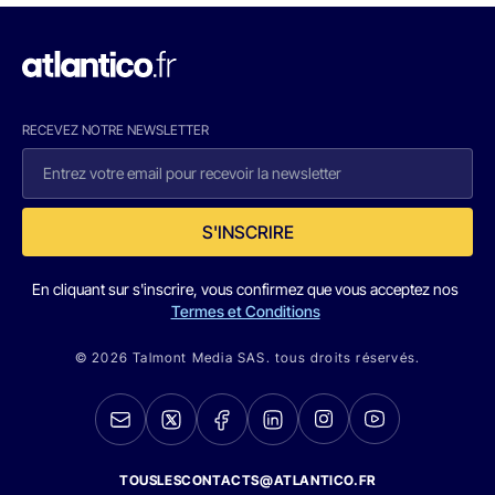
RECEVEZ NOTRE NEWSLETTER
S'INSCRIRE
En cliquant sur s'inscrire, vous confirmez que vous acceptez nos
Termes et Conditions
© 2026 Talmont Media SAS. tous droits réservés.
TOUSLESCONTACTS@ATLANTICO.FR