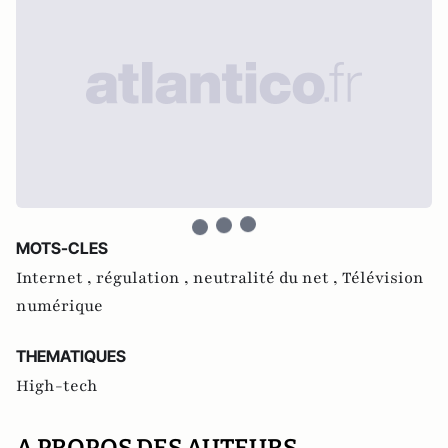
MOTS-CLES
Internet ,
régulation ,
neutralité du net ,
Télévision
numérique
THEMATIQUES
High-tech