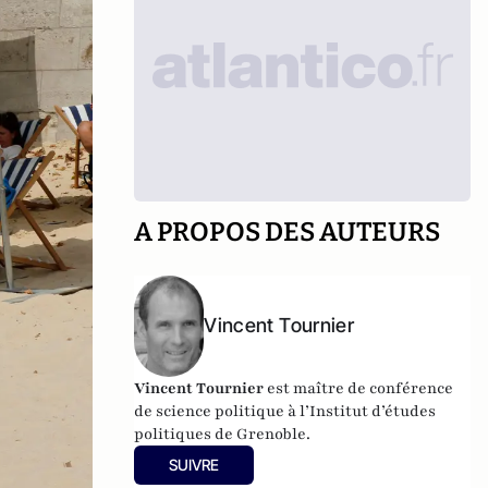
A PROPOS DES AUTEURS
Vincent Tournier
Vincent Tournier
est maître de conférence
de science politique à l’Institut d’études
politiques de Grenoble.
SUIVRE