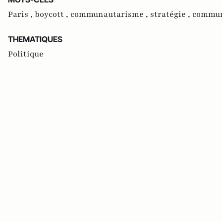
Paris ,
boycott ,
communautarisme ,
stratégie ,
commun
THEMATIQUES
Politique