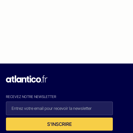
RECEVEZ NOTRE NEWSLETTER
S'INSCRIRE