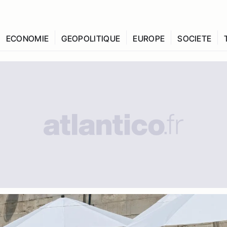
ECONOMIE
GEOPOLITIQUE
EUROPE
SOCIETE