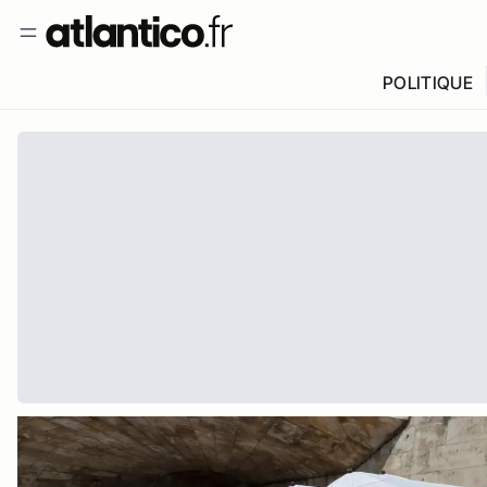
POLITIQUE