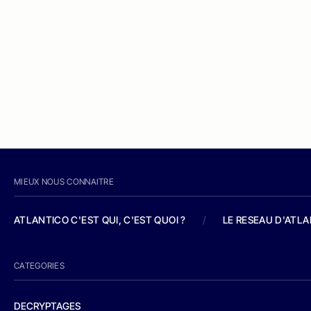
MIEUX NOUS CONNAITRE
ATLANTICO C'EST QUI, C'EST QUOI ?
/
LE RESEAU D'ATL
CATEGORIES
DECRYPTAGES