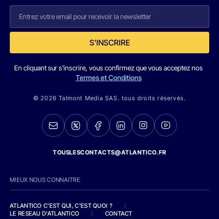
S'INSCRIRE
En cliquant sur s'inscrire, vous confirmez que vous acceptez nos
Termes et Conditions
© 2026 Talmont Media SAS. tous droits réservés.
TOUSLESCONTACTS@ATLANTICO.FR
MIEUX NOUS CONNAITRE
ATLANTICO C'EST QUI, C'EST QUOI ?
/
LE RESEAU D'ATLANTICO
/
CONTACT