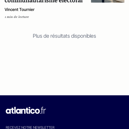
communautarisme électoral
Vincent Tournier
1 min de lecture
Plus de résultats disponibles
RECEVEZ NOTRE NEWSLETTER