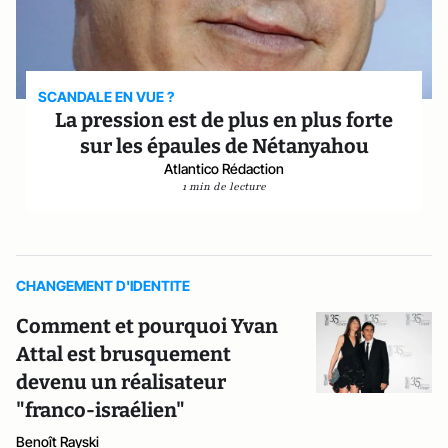
SCANDALE EN VUE ?
La pression est de plus en plus forte
sur les épaules de Nétanyahou
Atlantico Rédaction
1 min de lecture
CHANGEMENT D'IDENTITE
Comment et pourquoi Yvan
Attal est brusquement
devenu un réalisateur
"franco-israélien"
Benoît Rayski