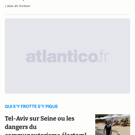
1 min de lecture
QUI S'Y FROTTE S'Y PIQUE
Tel-Aviv sur Seine ou les
dangers du