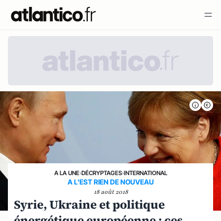
A LA UNE
›
DÉCRYPTAGES
›
INTERNATIONAL
A L'EST RIEN DE NOUVEAU
18 août 2018
Syrie, Ukraine et politique
énergétique européenne ; ces