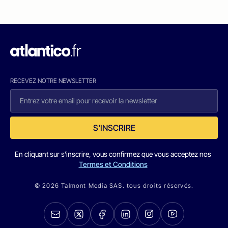
RECEVEZ NOTRE NEWSLETTER
S'INSCRIRE
En cliquant sur s'inscrire, vous confirmez que vous acceptez nos
Termes et Conditions
© 2026 Talmont Media SAS. tous droits réservés.