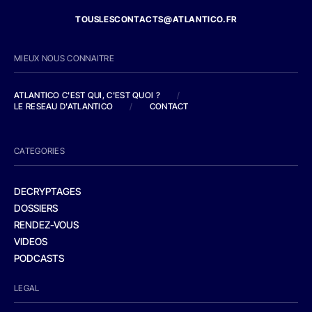
TOUSLESCONTACTS@ATLANTICO.FR
MIEUX NOUS CONNAITRE
ATLANTICO C'EST QUI, C'EST QUOI ?
/
LE RESEAU D'ATLANTICO
/
CONTACT
CATEGORIES
DECRYPTAGES
DOSSIERS
RENDEZ-VOUS
VIDEOS
PODCASTS
LEGAL