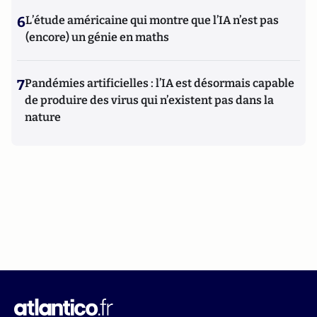
6
L’étude américaine qui montre que l’IA n’est pas
(encore) un génie en maths
7
Pandémies artificielles : l’IA est désormais capable
de produire des virus qui n’existent pas dans la
nature