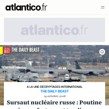
A LA UNE
›
DÉCRYPTAGES
›
INTERNATIONAL
THE DAILY BEAST
14 octobre 2016
Sursaut nucléaire russe : Poutine