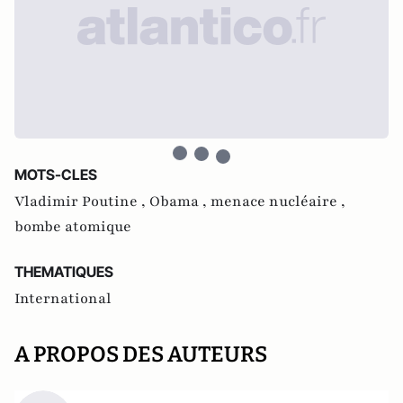
MOTS-CLES
Vladimir Poutine ,
Obama ,
menace nucléaire ,
bombe atomique
THEMATIQUES
International
A PROPOS DES AUTEURS