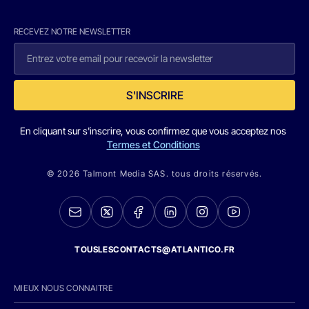
RECEVEZ NOTRE NEWSLETTER
S'INSCRIRE
En cliquant sur s'inscrire, vous confirmez que vous acceptez nos
Termes et Conditions
© 2026 Talmont Media SAS. tous droits réservés.
TOUSLESCONTACTS@ATLANTICO.FR
MIEUX NOUS CONNAITRE