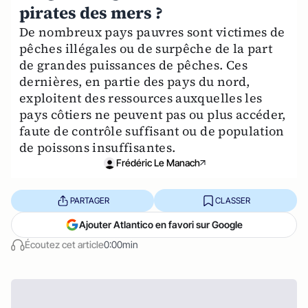
pirates des mers ?
De nombreux pays pauvres sont victimes de
pêches illégales ou de surpêche de la part
de grandes puissances de pêches. Ces
dernières, en partie des pays du nord,
exploitent des ressources auxquelles les
pays côtiers ne peuvent pas ou plus accéder,
faute de contrôle suffisant ou de population
de poissons insuffisantes.
Frédéric Le Manach
PARTAGER
CLASSER
Ajouter Atlantico en favori sur Google
Écoutez cet article
0:00min