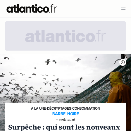
A LA UNE
›
DÉCRYPTAGES
›
CONSOMMATION
BARBE-NOIRE
7 août 2016
Surpêche : qui sont les nouveaux