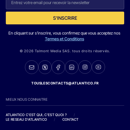
S'INSCRIRE
En cliquant sur s'inscrire, vous confirmez que vous acceptez nos
Termes et Conditions
© 2026 Talmont Media SAS. tous droits réservés.
TOUSLESCONTACTS@ATLANTICO.FR
MIEUX NOUS CONNAITRE
ATLANTICO C'EST QUI, C'EST QUOI ?
/
LE RESEAU D'ATLANTICO
/
CONTACT