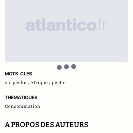
MOTS-CLES
surpêche ,
Afrique ,
pêche
THEMATIQUES
Consommation
A PROPOS DES AUTEURS