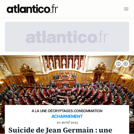
A LA UNE
›
DÉCRYPTAGES
›
CONSOMMATION
ACHARNEMENT
10 avril 2015
Suicide de Jean Germain : une