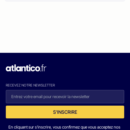
RECEVEZ NOTRE NEWSLETTER
S'INSCRIRE
En cliquant sur s'inscrire, vous confirmez que vous acceptez nos