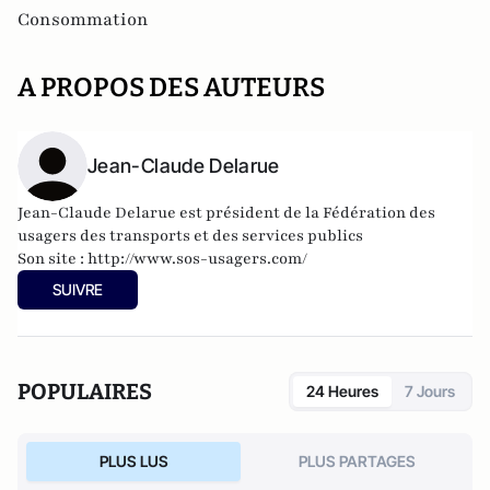
Consommation
A PROPOS DES AUTEURS
Jean-Claude Delarue
Jean-Claude Delarue est président de la Fédération des
usagers des transports et des services publics
Son site :
http://www.sos-usagers.com/
SUIVRE
POPULAIRES
24 Heures
7 Jours
PLUS LUS
PLUS PARTAGES