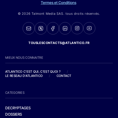
Termes et Conditions
© 2026 Talmont Media SAS. tous droits réservés.
TOUSLESCONTACTS@ATLANTICO.FR
MIEUX NOUS CONNAITRE
ATLANTICO C'EST QUI, C'EST QUOI ?
/
LE RESEAU D'ATLANTICO
/
CONTACT
CATEGORIES
DECRYPTAGES
DOSSIERS