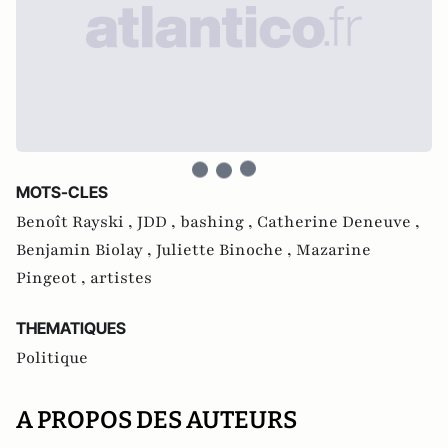
MOTS-CLES
Benoît Rayski ,
JDD ,
bashing ,
Catherine Deneuve ,
Benjamin Biolay ,
Juliette Binoche ,
Mazarine
Pingeot ,
artistes
THEMATIQUES
Politique
A PROPOS DES AUTEURS