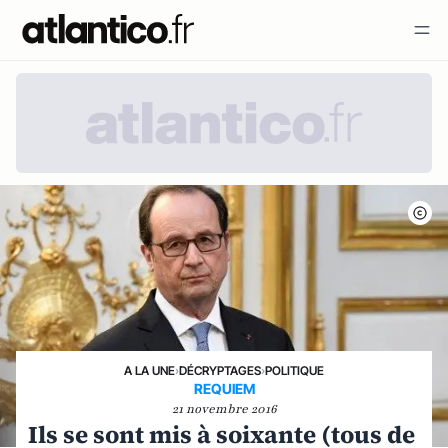
A LA UNE
›
DÉCRYPTAGES
›
POLITIQUE
REQUIEM
21 novembre 2016
Ils se sont mis à soixante (tous de