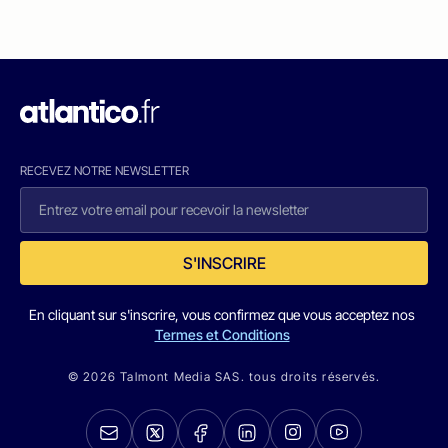
RECEVEZ NOTRE NEWSLETTER
S'INSCRIRE
En cliquant sur s'inscrire, vous confirmez que vous acceptez nos
Termes et Conditions
© 2026 Talmont Media SAS. tous droits réservés.