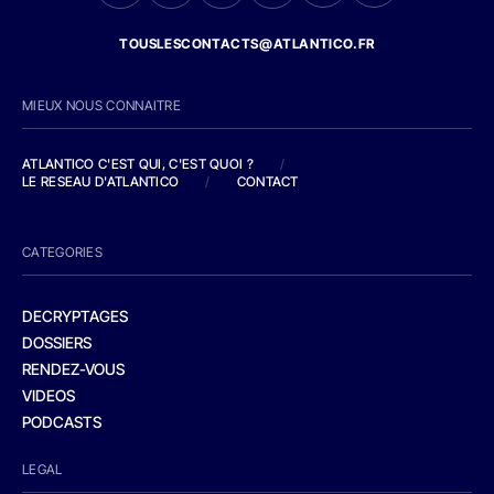
TOUSLESCONTACTS@ATLANTICO.FR
MIEUX NOUS CONNAITRE
ATLANTICO C'EST QUI, C'EST QUOI ?
/
LE RESEAU D'ATLANTICO
/
CONTACT
CATEGORIES
DECRYPTAGES
DOSSIERS
RENDEZ-VOUS
VIDEOS
PODCASTS
LEGAL