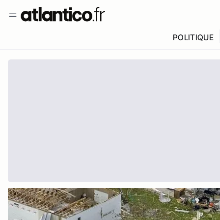
POLITIQUE