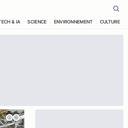
TECH & IA
SCIENCE
ENVIRONNEMENT
CULTURE