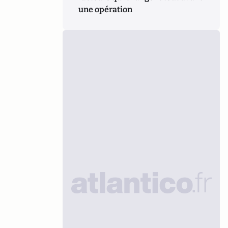
une opération