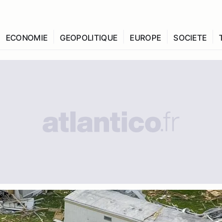
ECONOMIE
GEOPOLITIQUE
EUROPE
SOCIETE