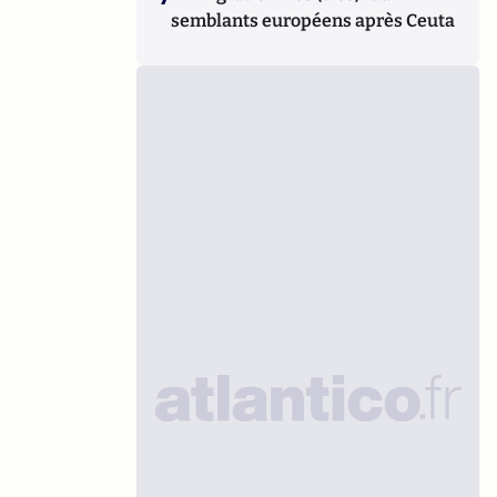
semblants européens après Ceuta