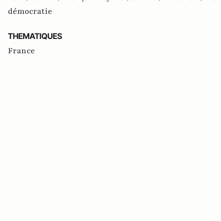
démocratie
THEMATIQUES
France