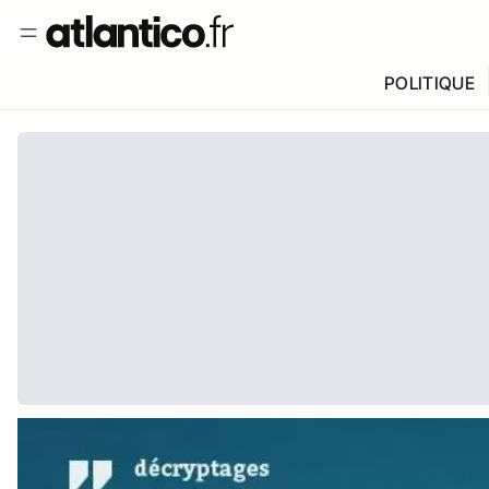
POLITIQUE