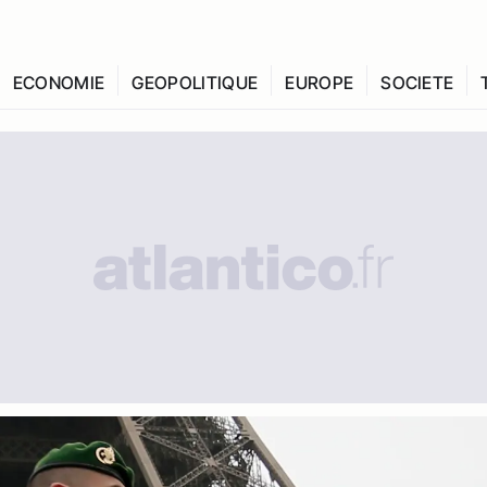
ECONOMIE
GEOPOLITIQUE
EUROPE
SOCIETE