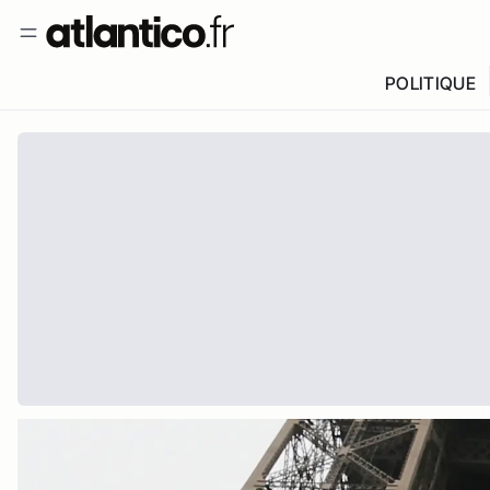
POLITIQUE