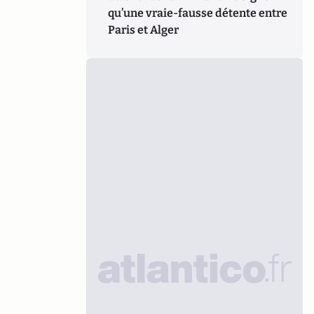
qu’une vraie-fausse détente entre
Paris et Alger