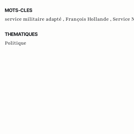
MOTS-CLES
service militaire adapté ,
François Hollande ,
Service 
THEMATIQUES
Politique