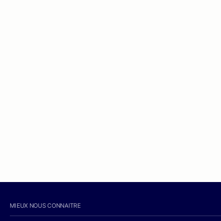
MIEUX NOUS CONNAITRE