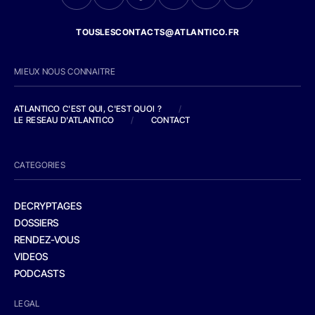
TOUSLESCONTACTS@ATLANTICO.FR
MIEUX NOUS CONNAITRE
ATLANTICO C'EST QUI, C'EST QUOI ?
/
LE RESEAU D'ATLANTICO
/
CONTACT
CATEGORIES
DECRYPTAGES
DOSSIERS
RENDEZ-VOUS
VIDEOS
PODCASTS
LEGAL