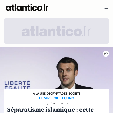
A LA UNE
›
DÉCRYPTAGES
›
SOCIÉTÉ
HEMIPLEGIE TECHNO
19 février 2020
Séparatisme islamique : cette