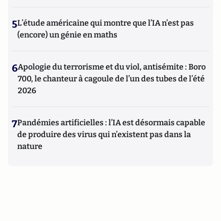
5
L’étude américaine qui montre que l’IA n’est pas
(encore) un génie en maths
6
Apologie du terrorisme et du viol, antisémite : Boro
700, le chanteur à cagoule de l’un des tubes de l’été
2026
7
Pandémies artificielles : l’IA est désormais capable
de produire des virus qui n’existent pas dans la
nature