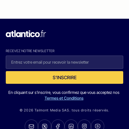
RECEVEZ NOTRE NEWSLETTER
S'INSCRIRE
En cliquant sur s'inscrire, vous confirmez que vous acceptez nos
Termes et Conditions
© 2026 Talmont Media SAS. tous droits réservés.