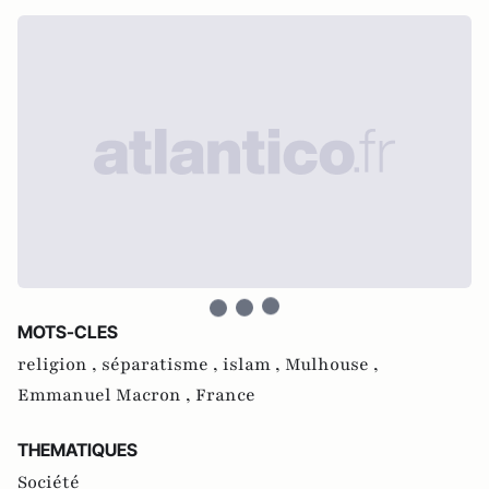
MOTS-CLES
religion ,
séparatisme ,
islam ,
Mulhouse ,
Emmanuel Macron ,
France
THEMATIQUES
Société