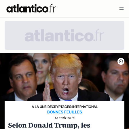
A LA UNE
›
DÉCRYPTAGES
›
INTERNATIONAL
BONNES FEUILLES
14 août 2016
Selon Donald Trump, les