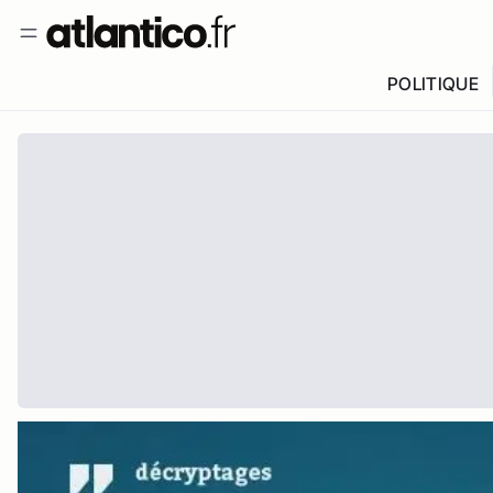
POLITIQUE