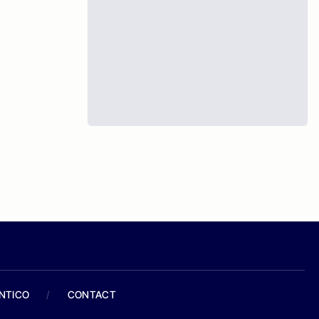
ANTICO
/
CONTACT