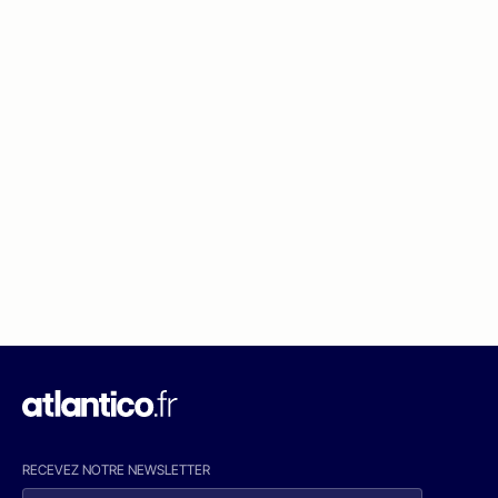
RECEVEZ NOTRE NEWSLETTER