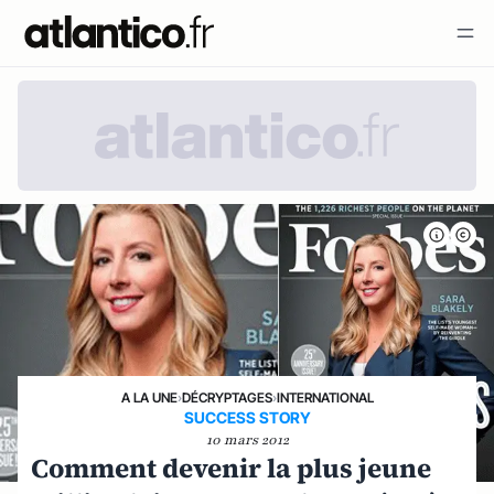
A LA UNE
›
DÉCRYPTAGES
›
INTERNATIONAL
SUCCESS STORY
10 mars 2012
Comment devenir la plus jeune