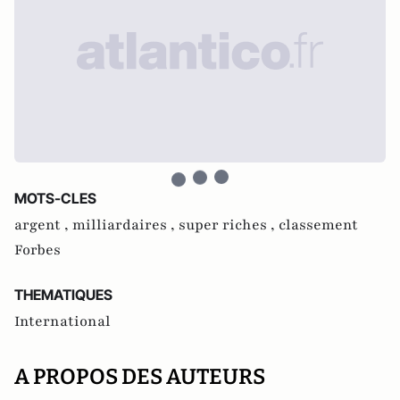
MOTS-CLES
argent ,
milliardaires ,
super riches ,
classement
Forbes
THEMATIQUES
International
A PROPOS DES AUTEURS