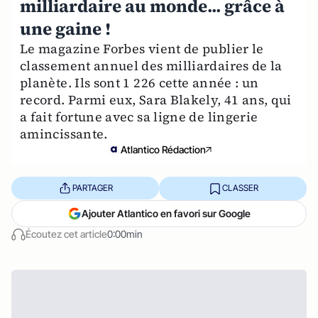
milliardaire au monde... grâce à
une gaine !
Le magazine Forbes vient de publier le
classement annuel des milliardaires de la
planète. Ils sont 1 226 cette année : un
record. Parmi eux, Sara Blakely, 41 ans, qui
a fait fortune avec sa ligne de lingerie
amincissante.
Atlantico Rédaction
PARTAGER
CLASSER
Ajouter Atlantico en favori sur Google
Écoutez cet article
0:00min