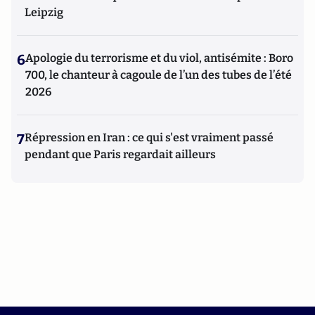
Leipzig
6
Apologie du terrorisme et du viol, antisémite : Boro
700, le chanteur à cagoule de l’un des tubes de l’été
2026
7
Répression en Iran : ce qui s'est vraiment passé
pendant que Paris regardait ailleurs