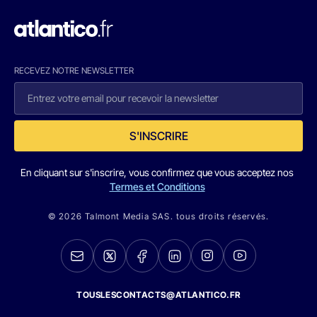
RECEVEZ NOTRE NEWSLETTER
S'INSCRIRE
En cliquant sur s'inscrire, vous confirmez que vous acceptez nos
Termes et Conditions
© 2026 Talmont Media SAS. tous droits réservés.
TOUSLESCONTACTS@ATLANTICO.FR