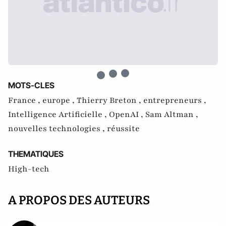
MOTS-CLES
France ,
europe ,
Thierry Breton ,
entrepreneurs ,
Intelligence Artificielle ,
OpenAI ,
Sam Altman ,
nouvelles technologies ,
réussite
THEMATIQUES
High-tech
A PROPOS DES AUTEURS