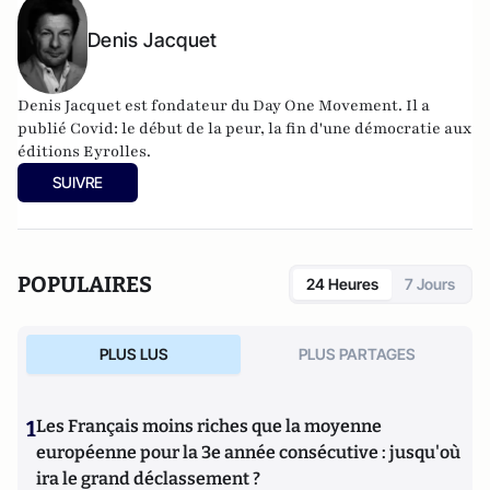
Denis Jacquet
Denis Jacquet est fondateur du Day One Movement. Il a
publié Covid: le début de la peur, la fin d'une démocratie aux
éditions Eyrolles.
SUIVRE
POPULAIRES
24 Heures
7 Jours
PLUS LUS
PLUS PARTAGES
1
Les Français moins riches que la moyenne
européenne pour la 3e année consécutive : jusqu'où
ira le grand déclassement ?