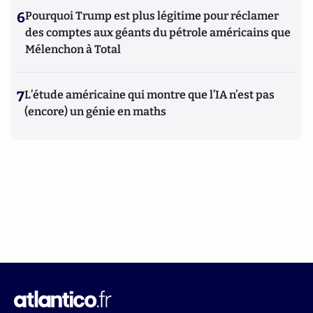
6
Pourquoi Trump est plus légitime pour réclamer
des comptes aux géants du pétrole américains que
Mélenchon à Total
7
L’étude américaine qui montre que l’IA n’est pas
(encore) un génie en maths