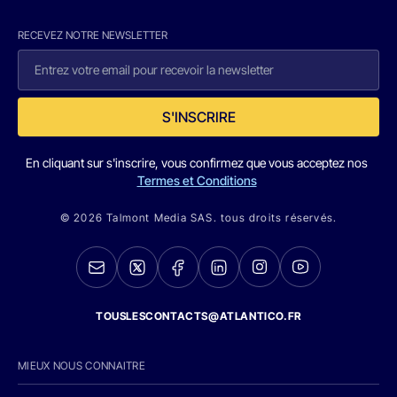
RECEVEZ NOTRE NEWSLETTER
S'INSCRIRE
En cliquant sur s'inscrire, vous confirmez que vous acceptez nos
Termes et Conditions
© 2026 Talmont Media SAS. tous droits réservés.
TOUSLESCONTACTS@ATLANTICO.FR
MIEUX NOUS CONNAITRE