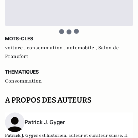
MOTS-CLES
voiture ,
consommation ,
automobile ,
Salon de
Francfort
THEMATIQUES
Consommation
A PROPOS DES AUTEURS
Patrick J. Gyger
Patrick J. Gyger
est historien, auteur et curateur suisse. Il