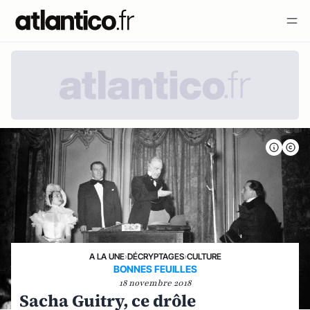
A LA UNE
›
DÉCRYPTAGES
›
CULTURE
BONNES FEUILLES
18 novembre 2018
Sacha Guitry, ce drôle