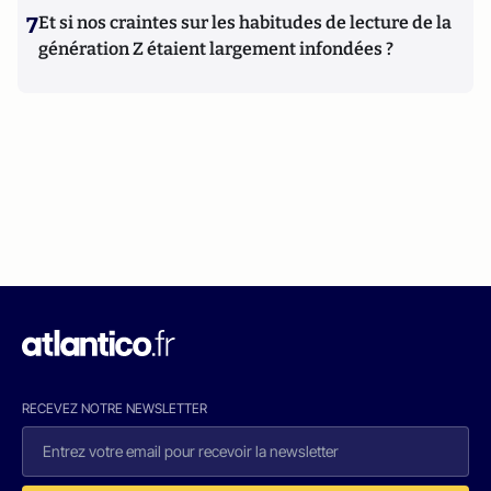
7
Et si nos craintes sur les habitudes de lecture de la
génération Z étaient largement infondées ?
RECEVEZ NOTRE NEWSLETTER