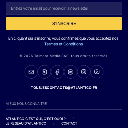
S'INSCRIRE
En cliquant sur s'inscrire, vous confirmez que vous acceptez nos
Termes et Conditions
© 2026 Talmont Media SAS. tous droits réservés.
TOUSLESCONTACTS@ATLANTICO.FR
MIEUX NOUS CONNAITRE
ATLANTICO C'EST QUI, C'EST QUOI ?
/
LE RESEAU D'ATLANTICO
/
CONTACT