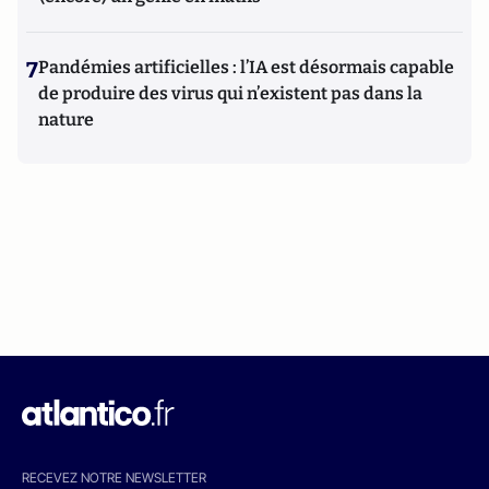
7
Pandémies artificielles : l’IA est désormais capable
de produire des virus qui n’existent pas dans la
nature
RECEVEZ NOTRE NEWSLETTER