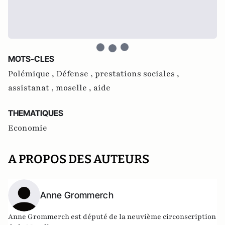
MOTS-CLES
Polémique ,
Défense ,
prestations sociales ,
assistanat ,
moselle ,
aide
THEMATIQUES
Economie
A PROPOS DES AUTEURS
Anne Grommerch
Anne Grommerch est député de la neuvième circonscription