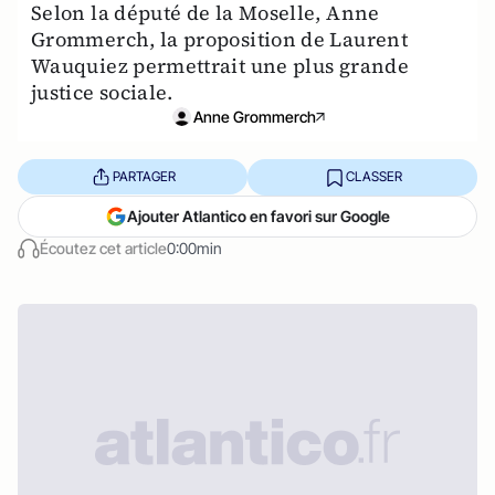
Selon la député de la Moselle, Anne
Grommerch, la proposition de Laurent
Wauquiez permettrait une plus grande
justice sociale.
Anne Grommerch
PARTAGER
CLASSER
Ajouter Atlantico en favori sur Google
Écoutez cet article
0:00min