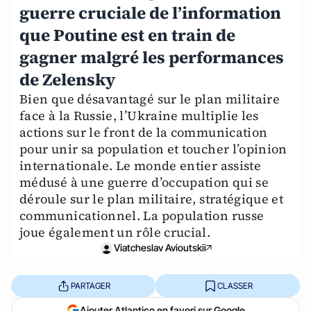
guerre cruciale de l’information
que Poutine est en train de
gagner malgré les performances
de Zelensky
Bien que désavantagé sur le plan militaire
face à la Russie, l’Ukraine multiplie les
actions sur le front de la communication
pour unir sa population et toucher l’opinion
internationale. Le monde entier assiste
médusé à une guerre d’occupation qui se
déroule sur le plan militaire, stratégique et
communicationnel. La population russe
joue également un rôle crucial.
Viatcheslav Avioutskii
PARTAGER
CLASSER
Ajouter Atlantico en favori sur Google