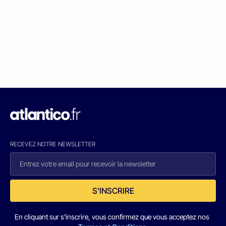
RECEVEZ NOTRE NEWSLETTER
S'INSCRIRE
En cliquant sur s'inscrire, vous confirmez que vous acceptez nos