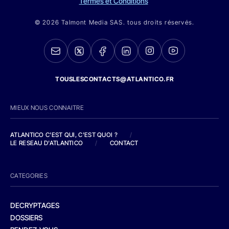
Termes et Conditions
© 2026 Talmont Media SAS. tous droits réservés.
TOUSLESCONTACTS@ATLANTICO.FR
MIEUX NOUS CONNAITRE
ATLANTICO C'EST QUI, C'EST QUOI ?
/
LE RESEAU D'ATLANTICO
/
CONTACT
CATEGORIES
DECRYPTAGES
DOSSIERS