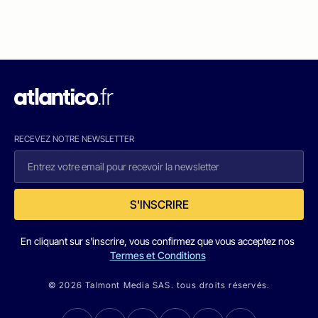
RECEVEZ NOTRE NEWSLETTER
S'INSCRIRE
En cliquant sur s'inscrire, vous confirmez que vous acceptez nos
Termes et Conditions
© 2026 Talmont Media SAS. tous droits réservés.