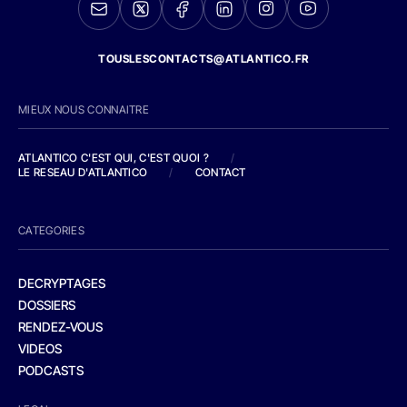
TOUSLESCONTACTS@ATLANTICO.FR
MIEUX NOUS CONNAITRE
ATLANTICO C'EST QUI, C'EST QUOI ?
/
LE RESEAU D'ATLANTICO
/
CONTACT
CATEGORIES
DECRYPTAGES
DOSSIERS
RENDEZ-VOUS
VIDEOS
PODCASTS