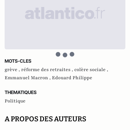
MOTS-CLES
grève ,
réforme des retraites ,
colère sociale ,
Emmanuel Macron ,
Edouard Philippe
THEMATIQUES
Politique
A PROPOS DES AUTEURS