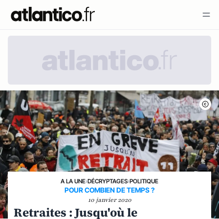
A LA UNE
›
DÉCRYPTAGES
›
POLITIQUE
POUR COMBIEN DE TEMPS ?
10 janvier 2020
Retraites : Jusqu'où le