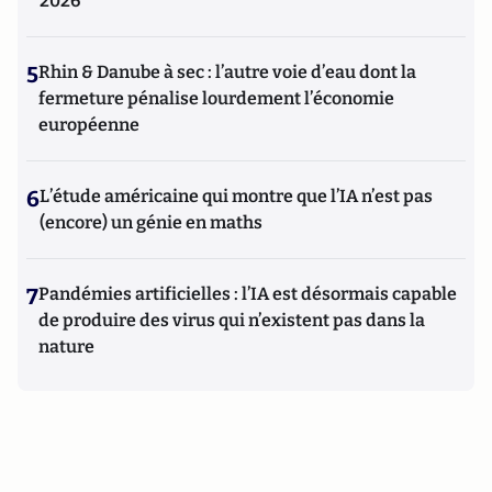
2026
5
Rhin & Danube à sec : l’autre voie d’eau dont la
fermeture pénalise lourdement l’économie
européenne
6
L’étude américaine qui montre que l’IA n’est pas
(encore) un génie en maths
7
Pandémies artificielles : l’IA est désormais capable
de produire des virus qui n’existent pas dans la
nature