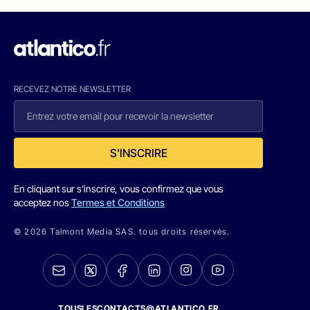
RECEVEZ NOTRE NEWSLETTER
S'INSCRIRE
En cliquant sur s'inscrire, vous confirmez que vous
acceptez nos
Termes et Conditions
© 2026 Talmont Media SAS. tous droits réservés.
TOUSLESCONTACTS@ATLANTICO.FR