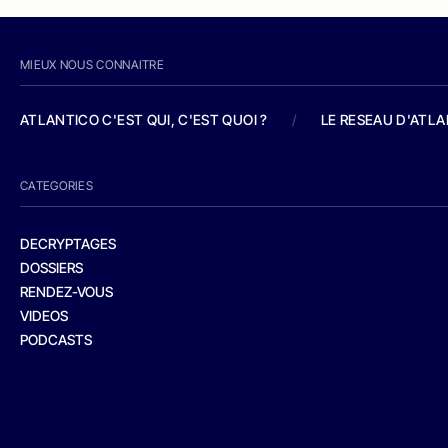
MIEUX NOUS CONNAITRE
ATLANTICO C'EST QUI, C'EST QUOI ?
/
LE RESEAU D'ATL
CATEGORIES
DECRYPTAGES
DOSSIERS
RENDEZ-VOUS
VIDEOS
PODCASTS