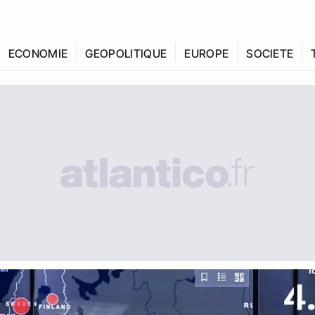
ECONOMIE
GEOPOLITIQUE
EUROPE
SOCIETE