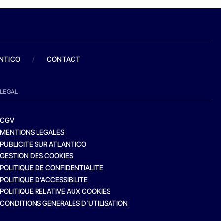
ANTICO
/
CONTACT
LEGAL
CGV
MENTIONS LEGALES
PUBLICITE SUR ATLANTICO
GESTION DES COOKIES
POLITIQUE DE CONFIDENTIALITE
POLITIQUE D’ACCESSIBILITE
POLITIQUE RELATIVE AUX COOKIES
CONDITIONS GENERALES D’UTILISATION