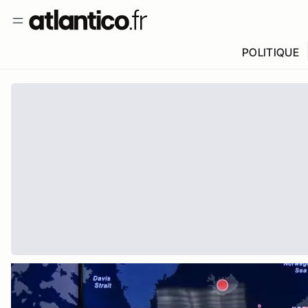
POLITIQUE