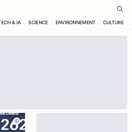
TECH & IA
SCIENCE
ENVIRONNEMENT
CULTURE