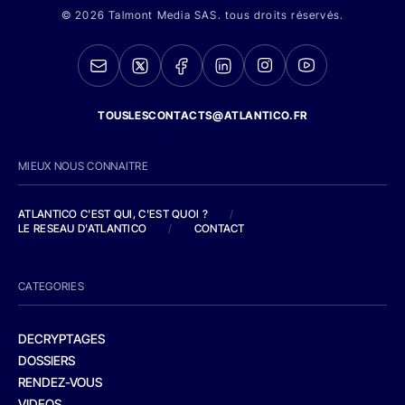
© 2026 Talmont Media SAS. tous droits réservés.
TOUSLESCONTACTS@ATLANTICO.FR
MIEUX NOUS CONNAITRE
ATLANTICO C'EST QUI, C'EST QUOI ?
/
LE RESEAU D'ATLANTICO
/
CONTACT
CATEGORIES
DECRYPTAGES
DOSSIERS
RENDEZ-VOUS
VIDEOS