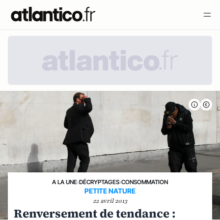
A LA UNE
›
DÉCRYPTAGES
›
CONSOMMATION
PETITE NATURE
22 avril 2013
Renversement de tendance :