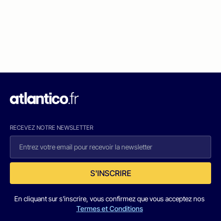
RECEVEZ NOTRE NEWSLETTER
S'INSCRIRE
En cliquant sur s'inscrire, vous confirmez que vous acceptez nos
Termes et Conditions