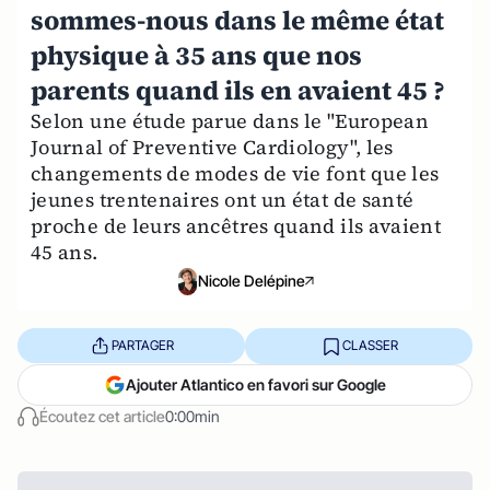
sommes-nous dans le même état
physique à 35 ans que nos
parents quand ils en avaient 45 ?
Selon une étude parue dans le "European
Journal of Preventive Cardiology", les
changements de modes de vie font que les
jeunes trentenaires ont un état de santé
proche de leurs ancêtres quand ils avaient
45 ans.
Nicole Delépine
PARTAGER
CLASSER
Ajouter Atlantico en favori sur Google
Écoutez cet article
0:00min