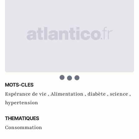
MOTS-CLES
Espérance de vie ,
Alimentation ,
diabète ,
science ,
hypertension
THEMATIQUES
Consommation