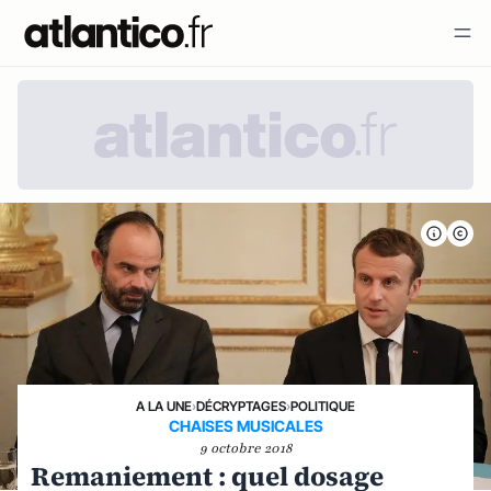
A LA UNE
›
DÉCRYPTAGES
›
POLITIQUE
CHAISES MUSICALES
9 octobre 2018
Remaniement : quel dosage