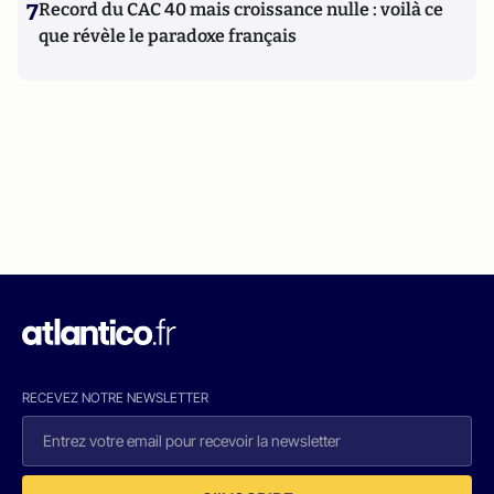
7
Record du CAC 40 mais croissance nulle : voilà ce
que révèle le paradoxe français
RECEVEZ NOTRE NEWSLETTER