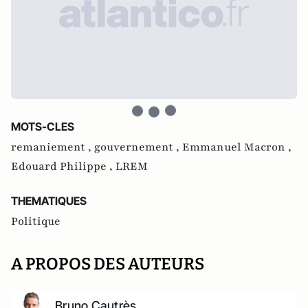
MOTS-CLES
remaniement ,
gouvernement ,
Emmanuel Macron ,
Edouard Philippe ,
LREM
THEMATIQUES
Politique
A PROPOS DES AUTEURS
Bruno Cautrès