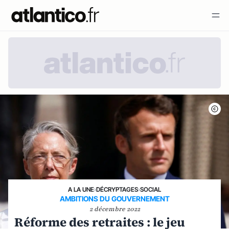
A LA UNE
›
DÉCRYPTAGES
›
SOCIAL
AMBITIONS DU GOUVERNEMENT
2 décembre 2022
Réforme des retraites : le jeu