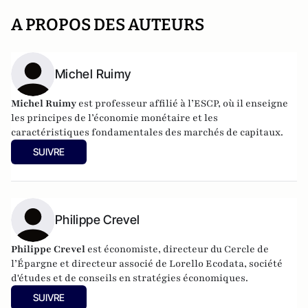
A PROPOS DES AUTEURS
Michel Ruimy
Michel Ruimy
est professeur affilié à l’ESCP, où il enseigne
les principes de l’économie monétaire et les
caractéristiques fondamentales des marchés de capitaux.
SUIVRE
Philippe Crevel
Philippe Crevel
est économiste, directeur du Cercle de
l’Épargne et directeur associé de
Lorello Ecodata
, société
d'études et de conseils en stratégies économiques.
SUIVRE