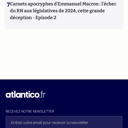
7
Carnets apocryphes d’Emmanuel Macron : l’échec
du RN aux législatives de 2024, cette grande
déception - Episode 2
RECEVEZ NOTRE NEWSLETTER