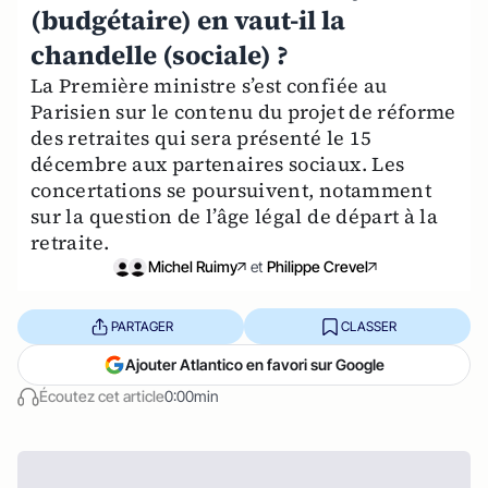
(budgétaire) en vaut-il la
chandelle (sociale) ?
La Première ministre s’est confiée au
Parisien sur le contenu du projet de réforme
des retraites qui sera présenté le 15
décembre aux partenaires sociaux. Les
concertations se poursuivent, notamment
sur la question de l’âge légal de départ à la
retraite.
Michel Ruimy
et
Philippe Crevel
PARTAGER
CLASSER
Ajouter Atlantico en favori sur Google
Écoutez cet article
0:00min