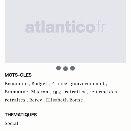
MOTS-CLES
Economie ,
Budget ,
France ,
gouvernement ,
Emmanuel Macron ,
49.3 ,
retraites ,
réforme des
retraites ,
Bercy ,
Elisabeth Borne
THEMATIQUES
Social