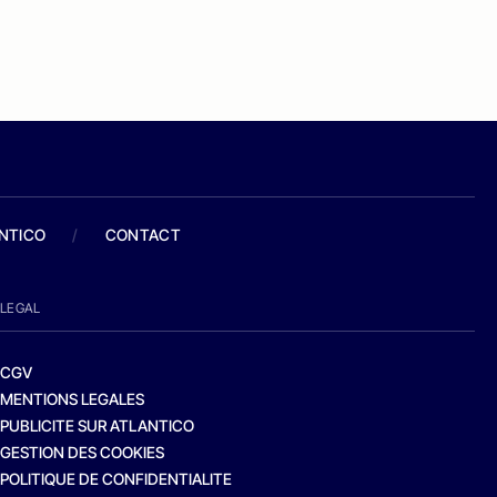
ANTICO
/
CONTACT
LEGAL
CGV
MENTIONS LEGALES
PUBLICITE SUR ATLANTICO
GESTION DES COOKIES
POLITIQUE DE CONFIDENTIALITE