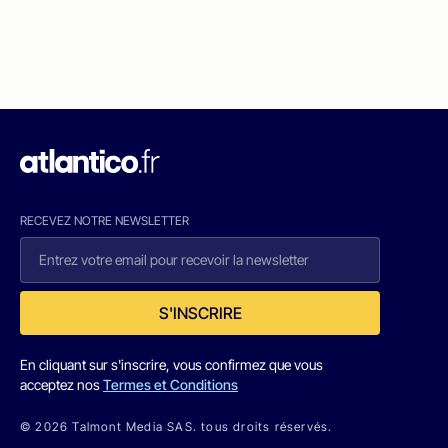
RECEVEZ NOTRE NEWSLETTER
S'INSCRIRE
En cliquant sur s'inscrire, vous confirmez que vous
acceptez nos
Termes et Conditions
© 2026 Talmont Media SAS. tous droits réservés.