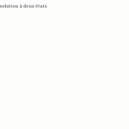
solution à deux états