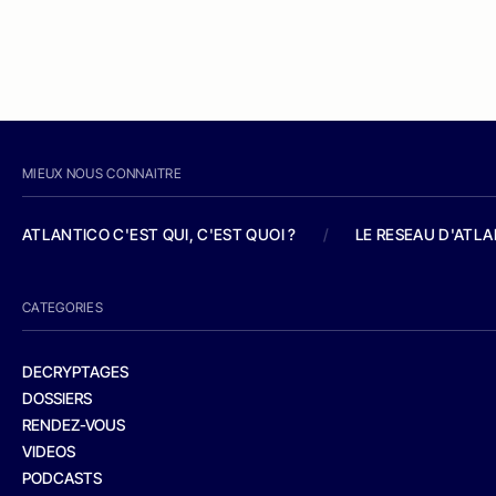
MIEUX NOUS CONNAITRE
ATLANTICO C'EST QUI, C'EST QUOI ?
/
LE RESEAU D'ATL
CATEGORIES
DECRYPTAGES
DOSSIERS
RENDEZ-VOUS
VIDEOS
PODCASTS