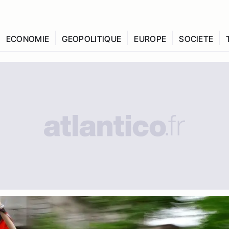
ECONOMIE
GEOPOLITIQUE
EUROPE
SOCIETE