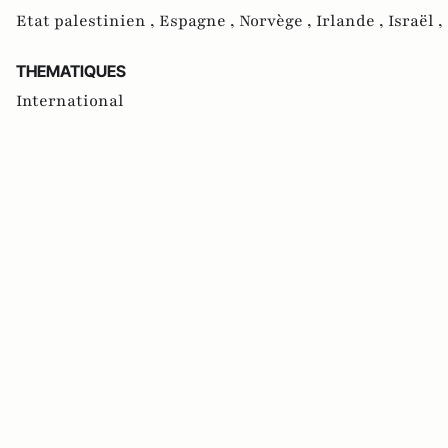
Etat palestinien ,
Espagne ,
Norvège ,
Irlande ,
Israël ,
THEMATIQUES
International