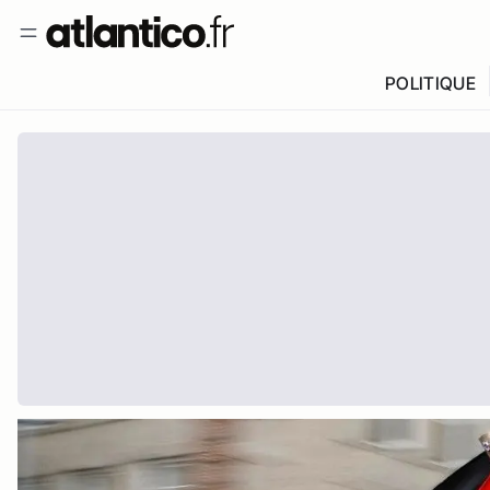
POLITIQUE