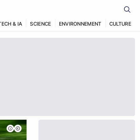
TECH & IA
SCIENCE
ENVIRONNEMENT
CULTURE