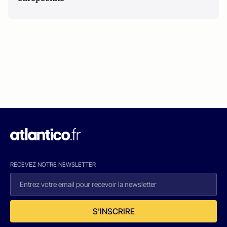
RECEVEZ NOTRE NEWSLETTER
S'INSCRIRE