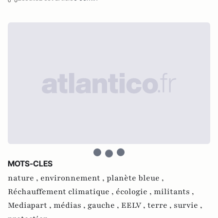
MOTS-CLES
nature ,
environnement ,
planète bleue ,
Réchauffement climatique ,
écologie ,
militants ,
Mediapart ,
médias ,
gauche ,
EELV ,
terre ,
survie ,