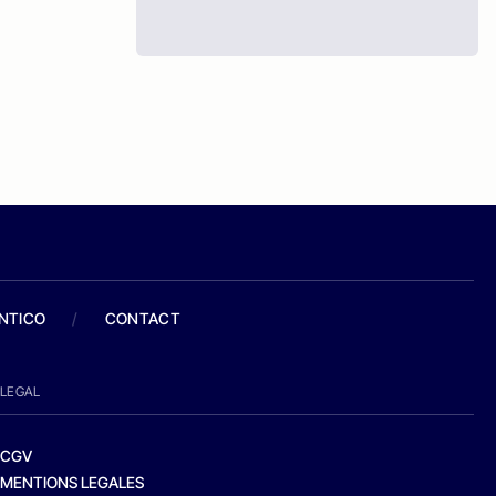
ANTICO
/
CONTACT
LEGAL
CGV
MENTIONS LEGALES