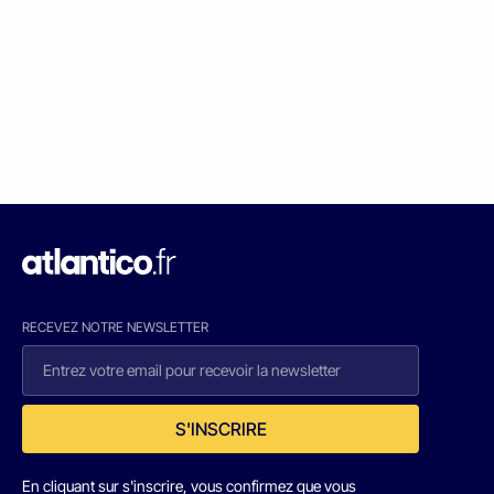
RECEVEZ NOTRE NEWSLETTER
S'INSCRIRE
En cliquant sur s'inscrire, vous confirmez que vous