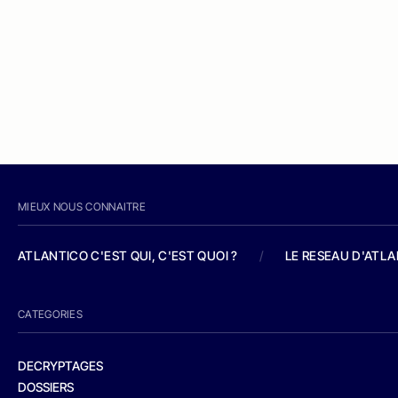
MIEUX NOUS CONNAITRE
ATLANTICO C'EST QUI, C'EST QUOI ?
/
LE RESEAU D'ATL
CATEGORIES
DECRYPTAGES
DOSSIERS