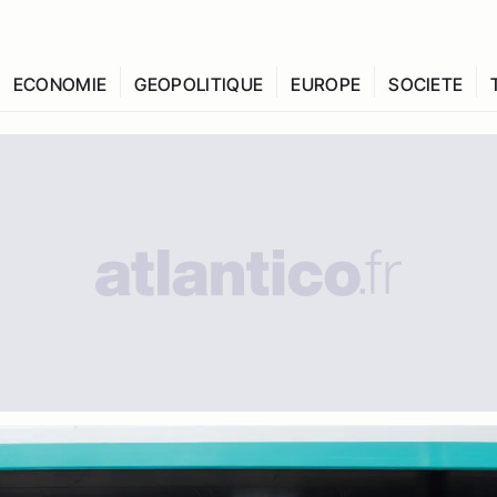
ECONOMIE
GEOPOLITIQUE
EUROPE
SOCIETE