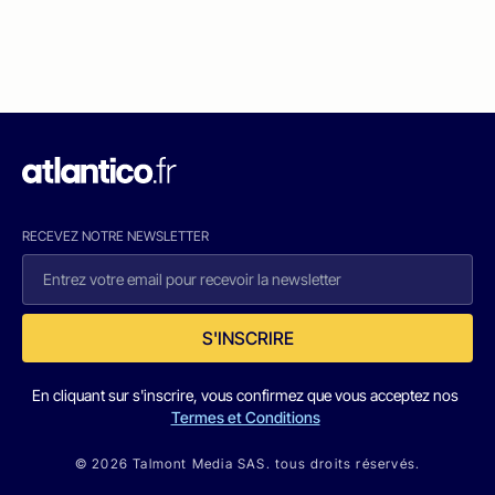
RECEVEZ NOTRE NEWSLETTER
S'INSCRIRE
En cliquant sur s'inscrire, vous confirmez que vous acceptez nos
Termes et Conditions
© 2026 Talmont Media SAS. tous droits réservés.