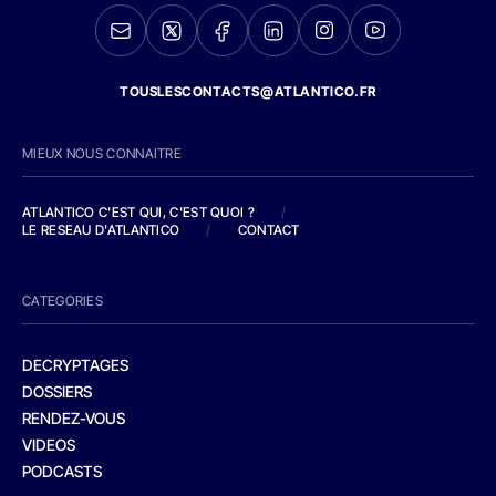
TOUSLESCONTACTS@ATLANTICO.FR
MIEUX NOUS CONNAITRE
ATLANTICO C'EST QUI, C'EST QUOI ?
/
LE RESEAU D'ATLANTICO
/
CONTACT
CATEGORIES
DECRYPTAGES
DOSSIERS
RENDEZ-VOUS
VIDEOS
PODCASTS