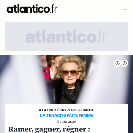
A LA UNE
›
DÉCRYPTAGES
›
FRANCE
LA TENACITE FAITE FEMME
6 juin 2026
Ramer, gagner, régner :