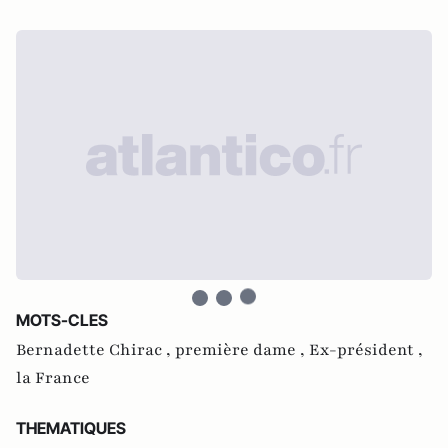
MOTS-CLES
Bernadette Chirac ,
première dame ,
Ex-président ,
la France
THEMATIQUES