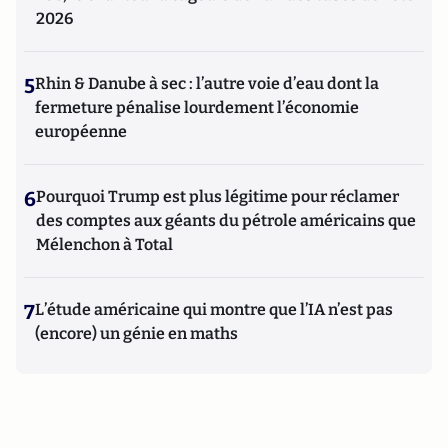
2026
5
Rhin & Danube à sec : l’autre voie d’eau dont la
fermeture pénalise lourdement l’économie
européenne
6
Pourquoi Trump est plus légitime pour réclamer
des comptes aux géants du pétrole américains que
Mélenchon à Total
7
L’étude américaine qui montre que l’IA n’est pas
(encore) un génie en maths