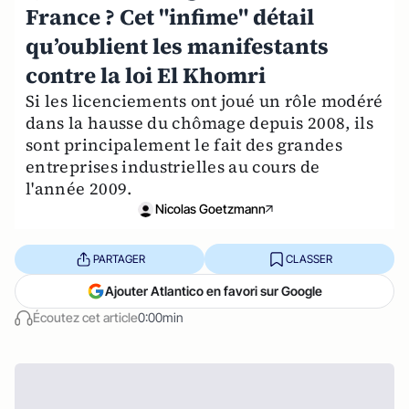
France ? Cet "infime" détail
qu’oublient les manifestants
contre la loi El Khomri
Si les licenciements ont joué un rôle modéré
dans la hausse du chômage depuis 2008, ils
sont principalement le fait des grandes
entreprises industrielles au cours de
l'année 2009.
Nicolas Goetzmann
PARTAGER
CLASSER
Ajouter Atlantico en favori sur Google
Écoutez cet article
0:00min