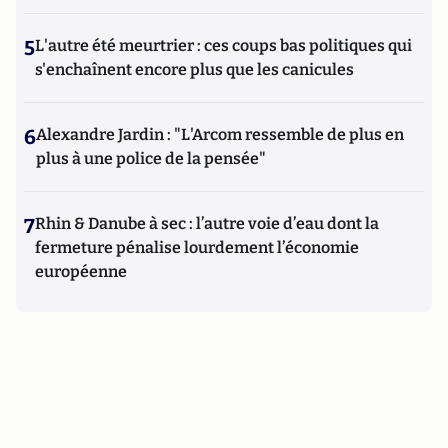
5
L'autre été meurtrier : ces coups bas politiques qui
s'enchaînent encore plus que les canicules
6
Alexandre Jardin : "L'Arcom ressemble de plus en
plus à une police de la pensée"
7
Rhin & Danube à sec : l’autre voie d’eau dont la
fermeture pénalise lourdement l’économie
européenne