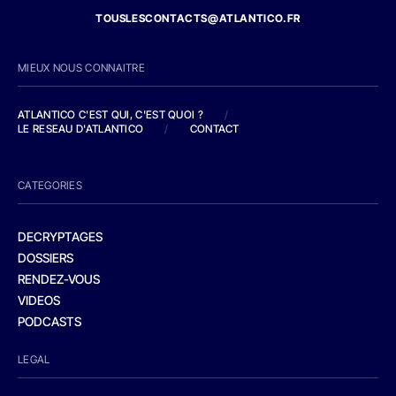
TOUSLESCONTACTS@ATLANTICO.FR
MIEUX NOUS CONNAITRE
ATLANTICO C'EST QUI, C'EST QUOI ?
/
LE RESEAU D'ATLANTICO
/
CONTACT
CATEGORIES
DECRYPTAGES
DOSSIERS
RENDEZ-VOUS
VIDEOS
PODCASTS
LEGAL