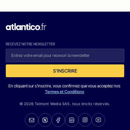
RECEVEZ NOTRE NEWSLETTER
S'INSCRIRE
En cliquant sur s'inscrire, vous confirmez que vous acceptez nos
Termes et Conditions
© 2026 Talmont Media SAS. tous droits réservés.