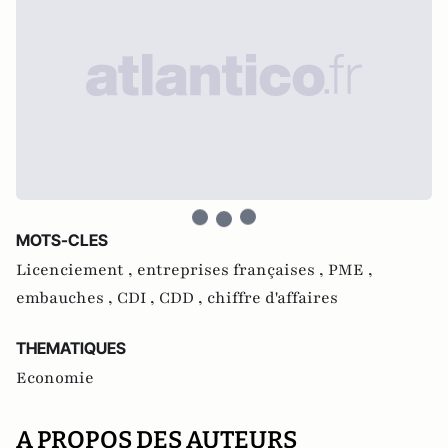
MOTS-CLES
Licenciement ,
entreprises françaises ,
PME ,
embauches ,
CDI ,
CDD ,
chiffre d'affaires
THEMATIQUES
Economie
A PROPOS DES AUTEURS