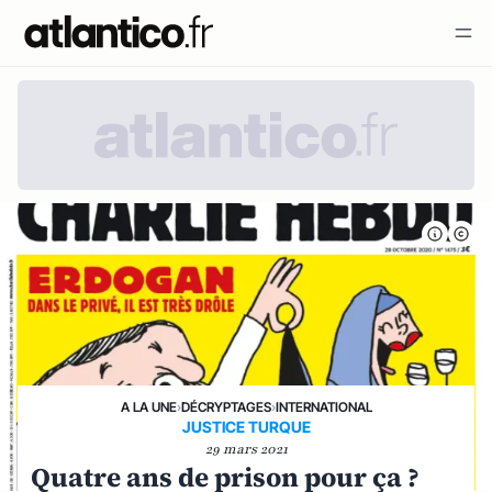
A LA UNE
›
DÉCRYPTAGES
›
INTERNATIONAL
JUSTICE TURQUE
29 mars 2021
Quatre ans de prison pour ça ?