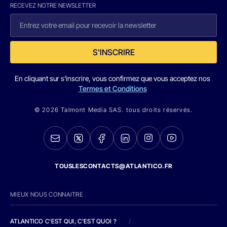
RECEVEZ NOTRE NEWSLETTER
S'INSCRIRE
En cliquant sur s'inscrire, vous confirmez que vous acceptez nos
Termes et Conditions
© 2026 Talmont Media SAS. tous droits réservés.
TOUSLESCONTACTS@ATLANTICO.FR
MIEUX NOUS CONNAITRE
ATLANTICO C'EST QUI, C'EST QUOI ?
/