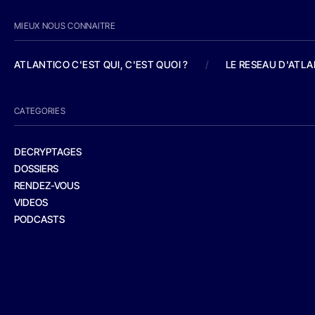
MIEUX NOUS CONNAITRE
ATLANTICO C'EST QUI, C'EST QUOI ?
/
LE RESEAU D'ATL
CATEGORIES
DECRYPTAGES
DOSSIERS
RENDEZ-VOUS
VIDEOS
PODCASTS