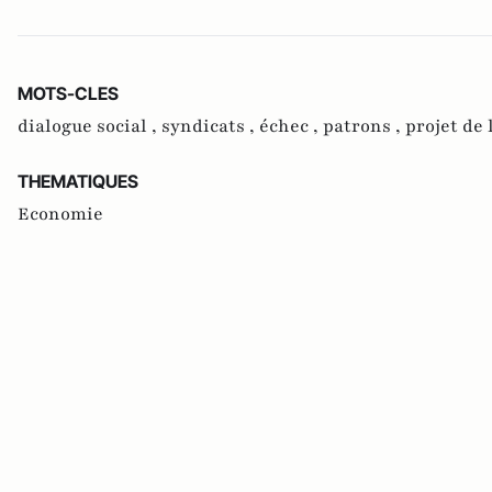
MOTS-CLES
dialogue social ,
syndicats ,
échec ,
patrons ,
projet de 
THEMATIQUES
Economie