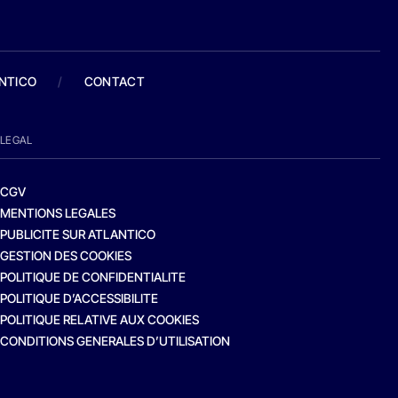
ANTICO
/
CONTACT
LEGAL
CGV
MENTIONS LEGALES
PUBLICITE SUR ATLANTICO
GESTION DES COOKIES
POLITIQUE DE CONFIDENTIALITE
POLITIQUE D’ACCESSIBILITE
POLITIQUE RELATIVE AUX COOKIES
CONDITIONS GENERALES D’UTILISATION