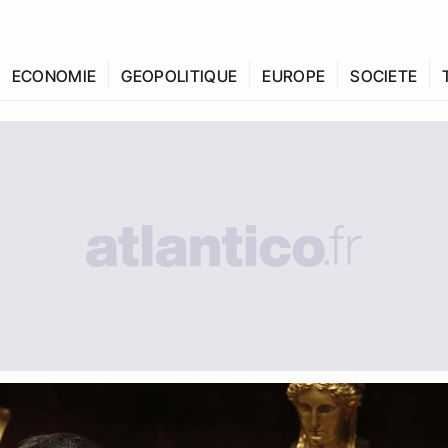
ECONOMIE
GEOPOLITIQUE
EUROPE
SOCIETE