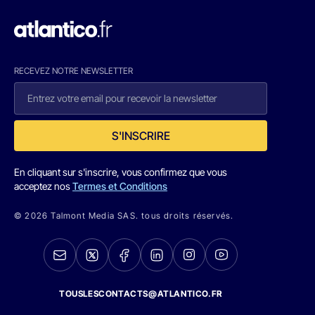
RECEVEZ NOTRE NEWSLETTER
S'INSCRIRE
En cliquant sur s'inscrire, vous confirmez que vous
acceptez nos
Termes et Conditions
© 2026 Talmont Media SAS. tous droits réservés.
TOUSLESCONTACTS@ATLANTICO.FR