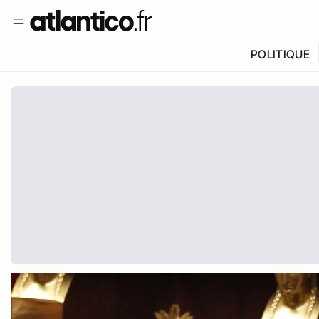
POLITIQUE