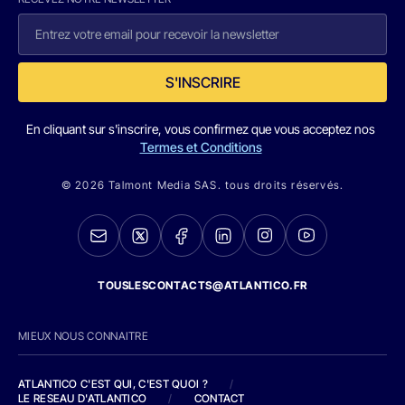
S'INSCRIRE
En cliquant sur s'inscrire, vous confirmez que vous acceptez nos
Termes et Conditions
© 2026 Talmont Media SAS. tous droits réservés.
TOUSLESCONTACTS@ATLANTICO.FR
MIEUX NOUS CONNAITRE
ATLANTICO C'EST QUI, C'EST QUOI ?
/
LE RESEAU D'ATLANTICO
/
CONTACT