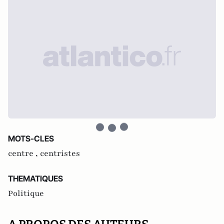
MOTS-CLES
centre ,
centristes
THEMATIQUES
Politique