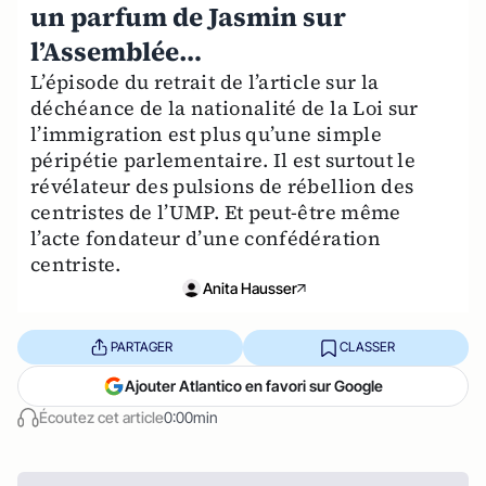
un parfum de Jasmin sur
l’Assemblée…
L’épisode du retrait de l’article sur la
déchéance de la nationalité de la Loi sur
l’immigration est plus qu’une simple
péripétie parlementaire. Il est surtout le
révélateur des pulsions de rébellion des
centristes de l’UMP. Et peut-être même
l’acte fondateur d’une confédération
centriste.
Anita Hausser
PARTAGER
CLASSER
Ajouter Atlantico en favori sur Google
Écoutez cet article
0:00min