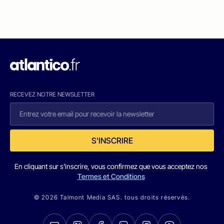
RECEVEZ NOTRE NEWSLETTER
S'INSCRIRE
En cliquant sur s'inscrire, vous confirmez que vous acceptez nos
Termes et Conditions
© 2026 Talmont Media SAS. tous droits réservés.