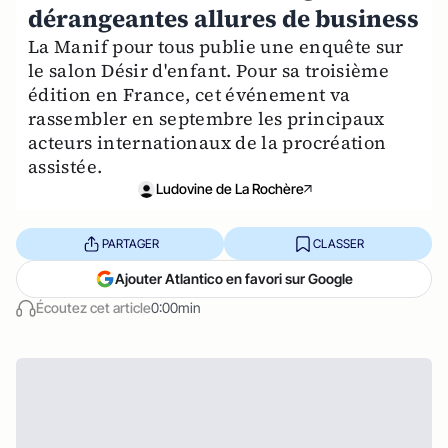
dérangeantes allures de business
La Manif pour tous publie une enquête sur
le salon Désir d'enfant. Pour sa troisième
édition en France, cet événement va
rassembler en septembre les principaux
acteurs internationaux de la procréation
assistée.
Ludovine de La Rochère
PARTAGER
CLASSER
Ajouter Atlantico en favori sur Google
Écoutez cet article
0:00min