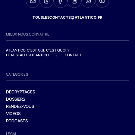
TOUSLESCONTACTS@ATLANTICO.FR
MIEUX NOUS CONNAITRE
ATLANTICO C'EST QUI, C'EST QUOI ?
/
LE RESEAU D'ATLANTICO
/
CONTACT
CATEGORIES
DECRYPTAGES
DOSSIERS
RENDEZ-VOUS
VIDEOS
PODCASTS
LEGAL