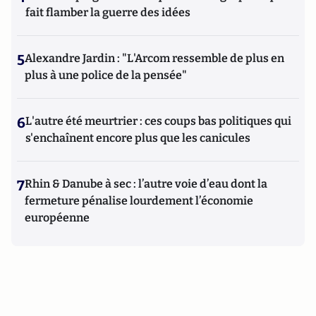
fait flamber la guerre des idées
5
Alexandre Jardin : "L'Arcom ressemble de plus en
plus à une police de la pensée"
6
L'autre été meurtrier : ces coups bas politiques qui
s'enchaînent encore plus que les canicules
7
Rhin & Danube à sec : l’autre voie d’eau dont la
fermeture pénalise lourdement l’économie
européenne