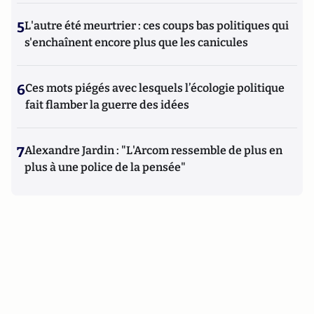
5
L'autre été meurtrier : ces coups bas politiques qui
s'enchaînent encore plus que les canicules
6
Ces mots piégés avec lesquels l’écologie politique
fait flamber la guerre des idées
7
Alexandre Jardin : "L'Arcom ressemble de plus en
plus à une police de la pensée"