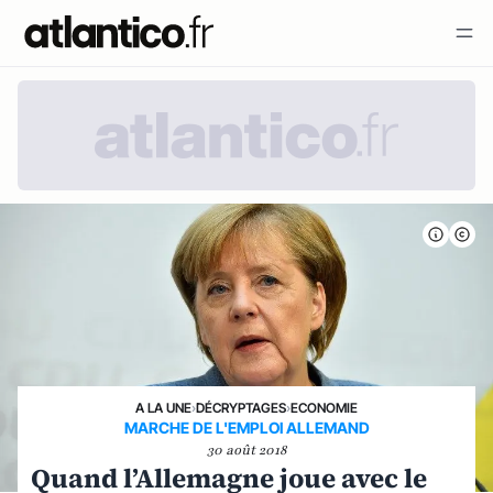
A LA UNE
›
DÉCRYPTAGES
›
ECONOMIE
MARCHE DE L'EMPLOI ALLEMAND
30 août 2018
Quand l’Allemagne joue avec le