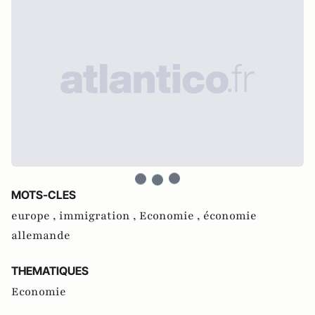
MOTS-CLES
europe ,
immigration ,
Economie ,
économie
allemande
THEMATIQUES
Economie