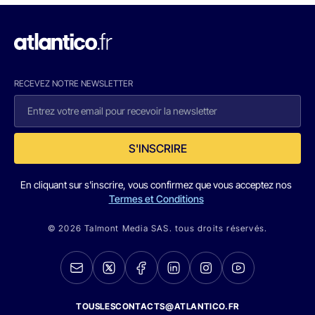
RECEVEZ NOTRE NEWSLETTER
S'INSCRIRE
En cliquant sur s'inscrire, vous confirmez que vous acceptez nos
Termes et Conditions
© 2026 Talmont Media SAS. tous droits réservés.
TOUSLESCONTACTS@ATLANTICO.FR