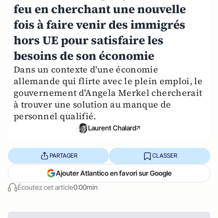
feu en cherchant une nouvelle
fois à faire venir des immigrés
hors UE pour satisfaire les
besoins de son économie
Dans un contexte d'une économie
allemande qui flirte avec le plein emploi, le
gouvernement d'Angela Merkel chercherait
à trouver une solution au manque de
personnel qualifié.
Laurent Chalard
PARTAGER
CLASSER
Ajouter Atlantico en favori sur Google
Écoutez cet article
0:00min