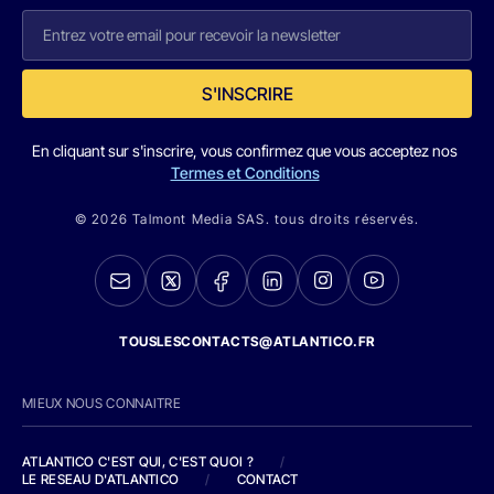
S'INSCRIRE
En cliquant sur s'inscrire, vous confirmez que vous acceptez nos
Termes et Conditions
© 2026 Talmont Media SAS. tous droits réservés.
TOUSLESCONTACTS@ATLANTICO.FR
MIEUX NOUS CONNAITRE
ATLANTICO C'EST QUI, C'EST QUOI ?
/
LE RESEAU D'ATLANTICO
/
CONTACT