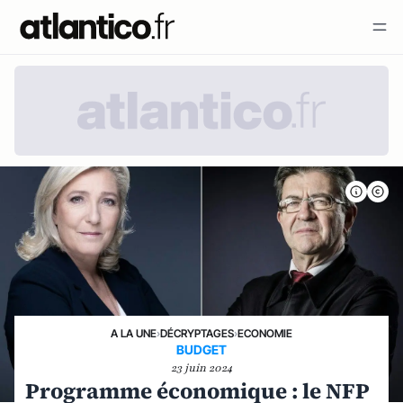
A LA UNE
›
DÉCRYPTAGES
›
ECONOMIE
BUDGET
23 juin 2024
Programme économique : le NFP