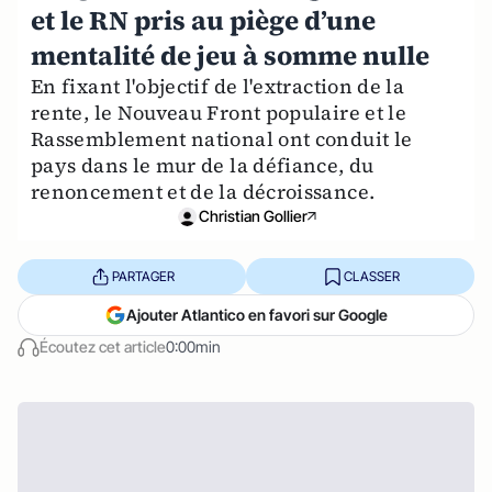
et le RN pris au piège d’une
mentalité de jeu à somme nulle
En fixant l'objectif de l'extraction de la
rente, le Nouveau Front populaire et le
Rassemblement national ont conduit le
pays dans le mur de la défiance, du
renoncement et de la décroissance.
Christian Gollier
PARTAGER
CLASSER
Ajouter Atlantico en favori sur Google
Écoutez cet article
0:00min