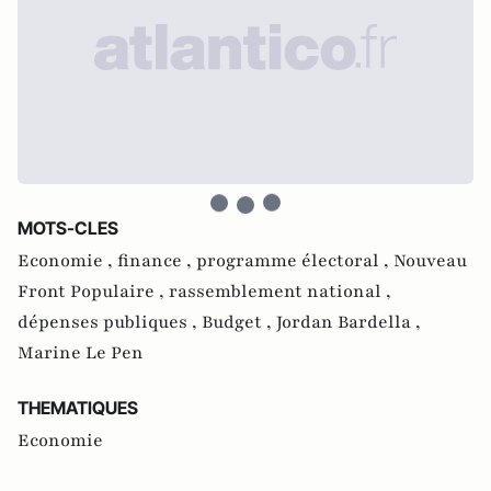
MOTS-CLES
Economie ,
finance ,
programme électoral ,
Nouveau
Front Populaire ,
rassemblement national ,
dépenses publiques ,
Budget ,
Jordan Bardella ,
Marine Le Pen
THEMATIQUES
Economie