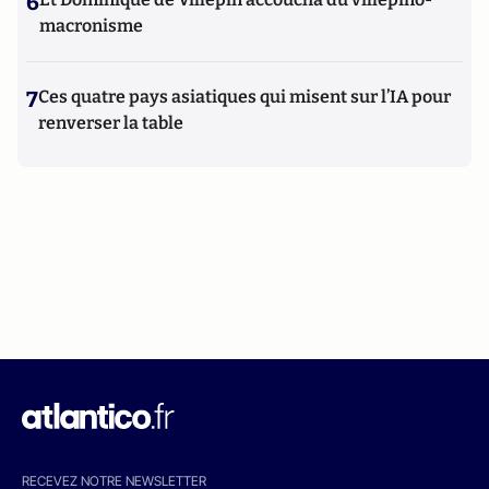
6
macronisme
7
Ces quatre pays asiatiques qui misent sur l’IA pour
renverser la table
RECEVEZ NOTRE NEWSLETTER