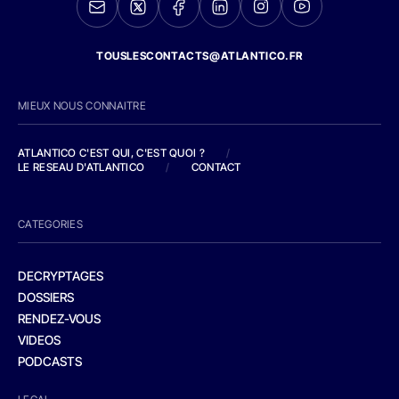
TOUSLESCONTACTS@ATLANTICO.FR
MIEUX NOUS CONNAITRE
ATLANTICO C'EST QUI, C'EST QUOI ?
/
LE RESEAU D'ATLANTICO
/
CONTACT
CATEGORIES
DECRYPTAGES
DOSSIERS
RENDEZ-VOUS
VIDEOS
PODCASTS