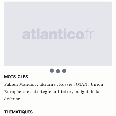
MOTS-CLES
Fabien Mandon ,
ukraine ,
Russie ,
OTAN ,
Union
Européenne ,
stratégie militaire ,
budget de la
défense
THEMATIQUES