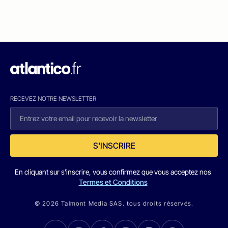
RECEVEZ NOTRE NEWSLETTER
S'INSCRIRE
En cliquant sur s'inscrire, vous confirmez que vous acceptez nos
Termes et Conditions
© 2026 Talmont Media SAS. tous droits réservés.