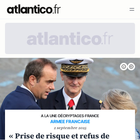
A LA UNE
›
DÉCRYPTAGES
›
FRANCE
ARMEE FRANCAISE
2 septembre 2025
« Prise de risque et refus de