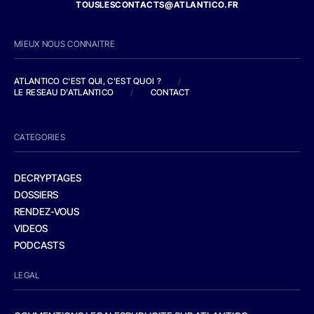
TOUSLESCONTACTS@ATLANTICO.FR
MIEUX NOUS CONNAITRE
ATLANTICO C'EST QUI, C'EST QUOI ?
/
LE RESEAU D'ATLANTICO
/
CONTACT
CATEGORIES
DECRYPTAGES
DOSSIERS
RENDEZ-VOUS
VIDEOS
PODCASTS
LEGAL