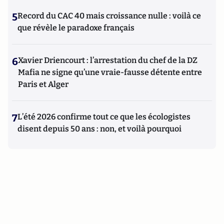
5
Record du CAC 40 mais croissance nulle : voilà ce
que révèle le paradoxe français
6
Xavier Driencourt : l’arrestation du chef de la DZ
Mafia ne signe qu’une vraie-fausse détente entre
Paris et Alger
7
L’été 2026 confirme tout ce que les écologistes
disent depuis 50 ans : non, et voilà pourquoi