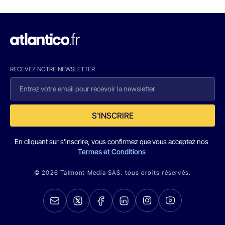
RECEVEZ NOTRE NEWSLETTER
S'INSCRIRE
En cliquant sur s'inscrire, vous confirmez que vous acceptez nos
Termes et Conditions
© 2026 Talmont Media SAS. tous droits réservés.