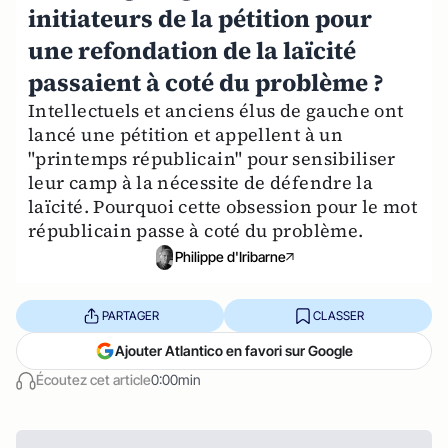
initiateurs de la pétition pour
une refondation de la laïcité
passaient à coté du problème ?
Intellectuels et anciens élus de gauche ont
lancé une pétition et appellent à un
"printemps républicain" pour sensibiliser
leur camp à la nécessite de défendre la
laïcité. Pourquoi cette obsession pour le mot
républicain passe à coté du problème.
Philippe d'Iribarne
PARTAGER
CLASSER
Ajouter Atlantico en favori sur Google
Écoutez cet article
0:00min