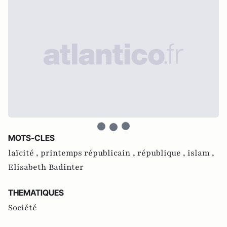
MOTS-CLES
laïcité ,
printemps républicain ,
république ,
islam ,
Elisabeth Badinter
THEMATIQUES
Société