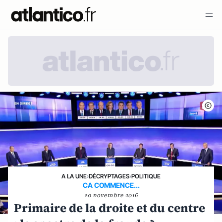
A LA UNE
›
DÉCRYPTAGES
›
POLITIQUE
CA COMMENCE...
20 novembre 2016
Primaire de la droite et du centre