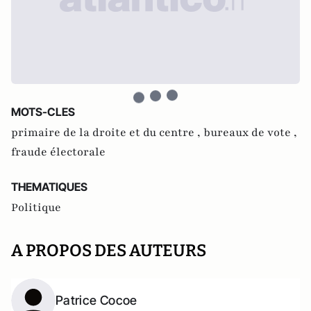
MOTS-CLES
primaire de la droite et du centre ,
bureaux de vote ,
fraude électorale
THEMATIQUES
Politique
A PROPOS DES AUTEURS
Patrice Cocoe