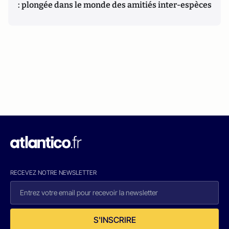
: plongée dans le monde des amitiés inter-espèces
RECEVEZ NOTRE NEWSLETTER
S'INSCRIRE