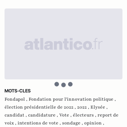
MOTS-CLES
Fondapol ,
Fondation pour l'innovation politique ,
élection présidentielle de 2022 ,
2022 ,
Elysée ,
candidat ,
candidature ,
Vote ,
électeurs ,
report de
voix ,
intentions de vote ,
sondage ,
opinion ,