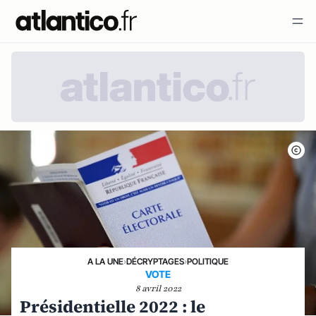
A LA UNE
›
DÉCRYPTAGES
›
POLITIQUE
VOTE
8 avril 2022
Présidentielle 2022 : le