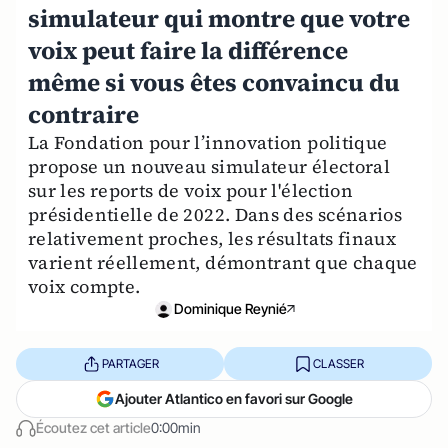
simulateur qui montre que votre
voix peut faire la différence
même si vous êtes convaincu du
contraire
La Fondation pour l’innovation politique
propose un nouveau simulateur électoral
sur les reports de voix pour l'élection
présidentielle de 2022. Dans des scénarios
relativement proches, les résultats finaux
varient réellement, démontrant que chaque
voix compte.
Dominique Reynié
PARTAGER
CLASSER
Ajouter Atlantico en favori sur Google
Écoutez cet article
0:00min