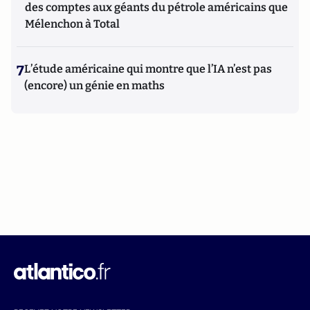
des comptes aux géants du pétrole américains que
Mélenchon à Total
7
L’étude américaine qui montre que l’IA n’est pas
(encore) un génie en maths