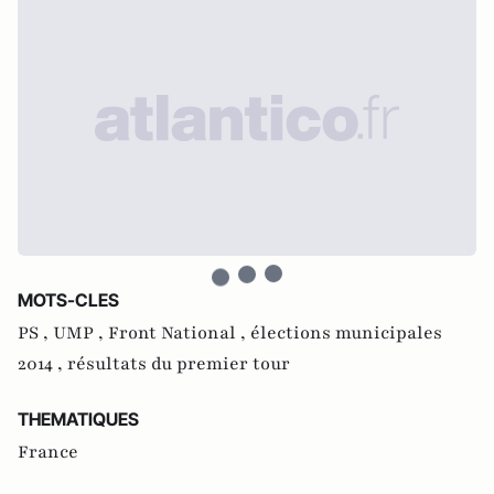
MOTS-CLES
PS ,
UMP ,
Front National ,
élections municipales
2014 ,
résultats du premier tour
THEMATIQUES
France