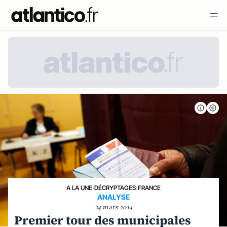
A LA UNE
›
DÉCRYPTAGES
›
FRANCE
ANALYSE
24 mars 2014
Premier tour des municipales