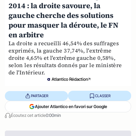
2014 : la droite savoure, la
gauche cherche des solutions
pour masquer la déroute, le FN
en arbitre
La droite a recueilli 46,54% des suffrages
exprimés, la gauche 37,74%, l'extrême
droite 4,65% et l'extrême gauche 0,58%,
selon les résultats donnés par le ministère
de l'Intérieur.
Atlantico Rédaction
PARTAGER
CLASSER
Ajouter Atlantico en favori sur Google
Écoutez cet article
0:00min