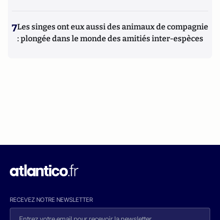
7
Les singes ont eux aussi des animaux de compagnie
: plongée dans le monde des amitiés inter-espèces
RECEVEZ NOTRE NEWSLETTER