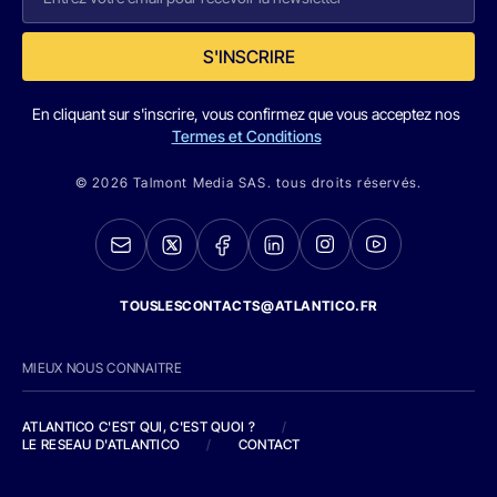
S'INSCRIRE
En cliquant sur s'inscrire, vous confirmez que vous acceptez nos
Termes et Conditions
© 2026 Talmont Media SAS. tous droits réservés.
TOUSLESCONTACTS@ATLANTICO.FR
MIEUX NOUS CONNAITRE
ATLANTICO C'EST QUI, C'EST QUOI ?
/
LE RESEAU D'ATLANTICO
/
CONTACT