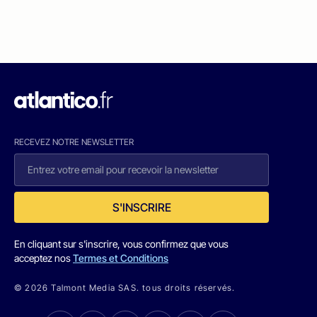
RECEVEZ NOTRE NEWSLETTER
S'INSCRIRE
En cliquant sur s'inscrire, vous confirmez que vous
acceptez nos
Termes et Conditions
© 2026 Talmont Media SAS. tous droits réservés.