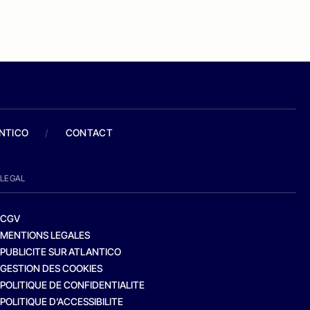
ANTICO
/
CONTACT
LEGAL
CGV
MENTIONS LEGALES
PUBLICITE SUR ATLANTICO
GESTION DES COOKIES
POLITIQUE DE CONFIDENTIALITE
POLITIQUE D’ACCESSIBILITE