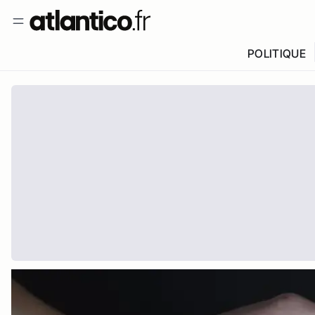
POLITIQUE