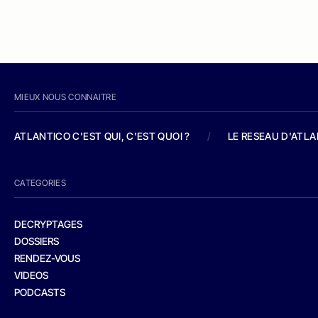
MIEUX NOUS CONNAITRE
ATLANTICO C'EST QUI, C'EST QUOI ?
/
LE RESEAU D'ATL
CATEGORIES
DECRYPTAGES
DOSSIERS
RENDEZ-VOUS
VIDEOS
PODCASTS