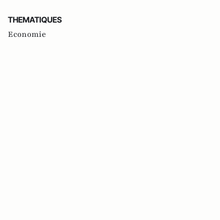
THEMATIQUES
Economie