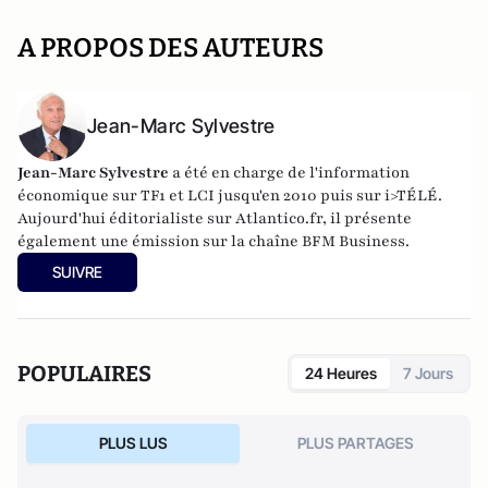
A PROPOS DES AUTEURS
Jean-Marc Sylvestre
Jean-Marc Sylvestre
a été en charge de l'information
économique sur TF1 et LCI jusqu'en 2010 puis sur i>TÉLÉ.
Aujourd'hui éditorialiste sur Atlantico.fr, il présente
également une émission sur la chaîne BFM Business.
SUIVRE
POPULAIRES
24 Heures
7 Jours
PLUS LUS
PLUS PARTAGES