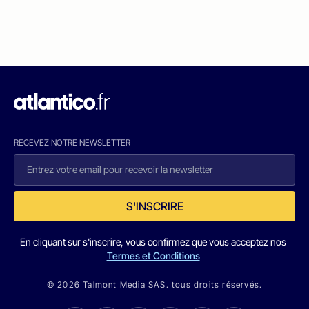
RECEVEZ NOTRE NEWSLETTER
S'INSCRIRE
En cliquant sur s'inscrire, vous confirmez que vous acceptez nos
Termes et Conditions
© 2026 Talmont Media SAS. tous droits réservés.