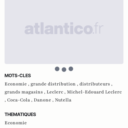
MOTS-CLES
Economie ,
grande distribution ,
distributeurs ,
grands magasins ,
Leclerc ,
Michel-Edouard Leclerc
,
Coca-Cola ,
Danone ,
Nutella
THEMATIQUES
Economie