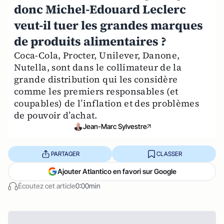
donc Michel-Edouard Leclerc
veut-il tuer les grandes marques
de produits alimentaires ?
Coca-Cola, Procter, Unilever, Danone,
Nutella, sont dans le collimateur de la
grande distribution qui les considère
comme les premiers responsables (et
coupables) de l’inflation et des problèmes
de pouvoir d’achat.
Jean-Marc Sylvestre
PARTAGER
CLASSER
Ajouter Atlantico en favori sur Google
Écoutez cet article
0:00min