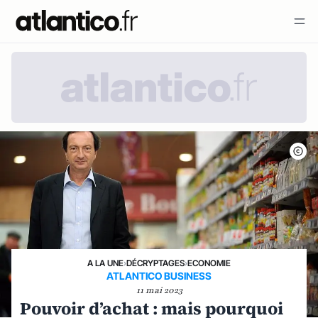
A LA UNE
›
DÉCRYPTAGES
›
ECONOMIE
ATLANTICO BUSINESS
11 mai 2023
Pouvoir d’achat : mais pourquoi