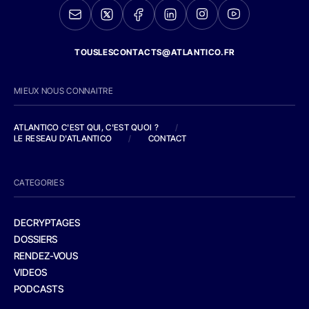
TOUSLESCONTACTS@ATLANTICO.FR
MIEUX NOUS CONNAITRE
ATLANTICO C'EST QUI, C'EST QUOI ?
/
LE RESEAU D'ATLANTICO
/
CONTACT
CATEGORIES
DECRYPTAGES
DOSSIERS
RENDEZ-VOUS
VIDEOS
PODCASTS