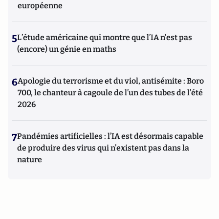
européenne
5
L’étude américaine qui montre que l’IA n’est pas
(encore) un génie en maths
6
Apologie du terrorisme et du viol, antisémite : Boro
700, le chanteur à cagoule de l’un des tubes de l’été
2026
7
Pandémies artificielles : l’IA est désormais capable
de produire des virus qui n’existent pas dans la
nature