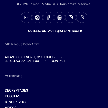
© 2026 Talmont Media SAS. tous droits réservés.
TOUSLESCONTACTS@ATLANTICO.FR
MIEUX NOUS CONNAITRE
ATLANTICO C'EST QUI, C'EST QUOI ?
/
LE RESEAU D'ATLANTICO
/
CONTACT
CATEGORIES
DECRYPTAGES
DOSSIERS
RENDEZ-VOUS
VIDEOS