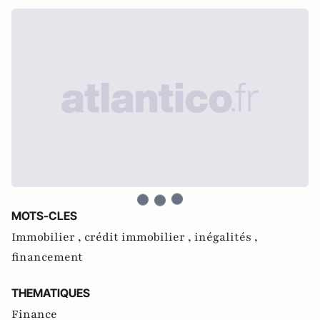
MOTS-CLES
Immobilier ,
crédit immobilier ,
inégalités ,
financement
THEMATIQUES
Finance