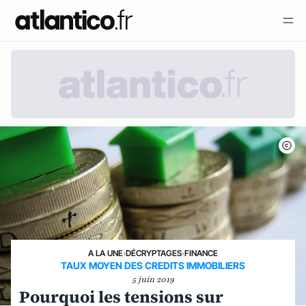
A LA UNE
›
DÉCRYPTAGES
›
FINANCE
TAUX MOYEN DES CREDITS IMMOBILIERS
5 juin 2019
Pourquoi les tensions sur