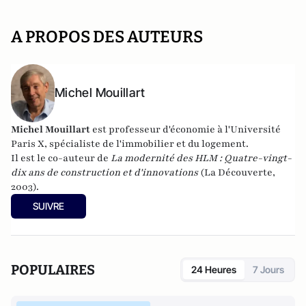
A PROPOS DES AUTEURS
Michel Mouillart
Michel Mouillart
est professeur d'économie à l'Université
Paris X, spécialiste de l'immobilier et du logement.
Il est le co-auteur de
La modernité des HLM : Quatre-vingt-
dix ans de construction et d'innovations
(La Découverte,
2003).
SUIVRE
POPULAIRES
24 Heures
7 Jours