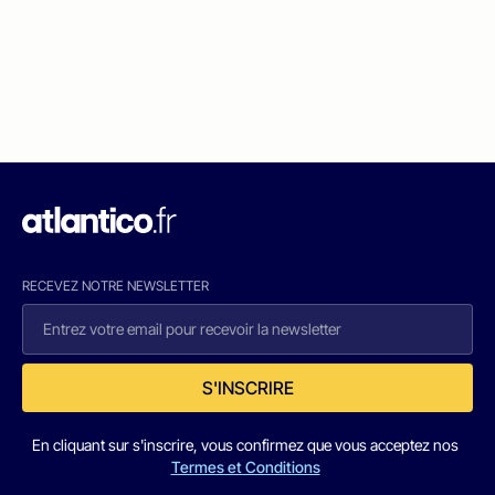
RECEVEZ NOTRE NEWSLETTER
S'INSCRIRE
En cliquant sur s'inscrire, vous confirmez que vous acceptez nos
Termes et Conditions