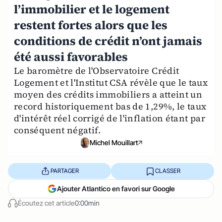
l’immobilier et le logement
restent fortes alors que les
conditions de crédit n’ont jamais
été aussi favorables
Le baromètre de l'Observatoire Crédit
Logement et l'Institut CSA révèle que le taux
moyen des crédits immobiliers a atteint un
record historiquement bas de 1,29%, le taux
d'intérêt réel corrigé de l'inflation étant par
conséquent négatif.
Michel Mouillart
PARTAGER
CLASSER
Ajouter Atlantico en favori sur Google
Écoutez cet article
0:00min