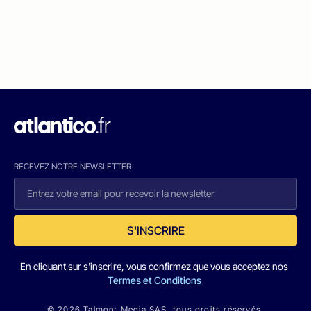
RECEVEZ NOTRE NEWSLETTER
S'INSCRIRE
En cliquant sur s'inscrire, vous confirmez que vous acceptez nos
Termes et Conditions
© 2026 Talmont Media SAS. tous droits réservés.