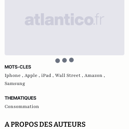
MOTS-CLES
Iphone ,
Apple ,
iPad ,
Wall Street ,
Amazon ,
Samsung
THEMATIQUES
Consommation
A PROPOS DES AUTEURS