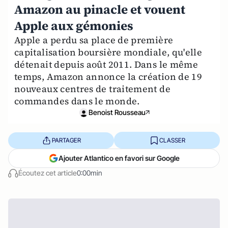
Amazon au pinacle et vouent
Apple aux gémonies
Apple a perdu sa place de première
capitalisation boursière mondiale, qu'elle
détenait depuis août 2011. Dans le même
temps, Amazon annonce la création de 19
nouveaux centres de traitement de
commandes dans le monde.
Benoist Rousseau
PARTAGER
CLASSER
Ajouter Atlantico en favori sur Google
Écoutez cet article
0:00min