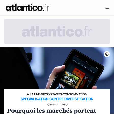
A LA UNE
›
DÉCRYPTAGES
›
CONSOMMATION
SPECIALISATION CONTRE DIVERSIFICATION
27 janvier 2013
Pourquoi les marchés portent