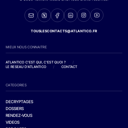
TOUSLESCONTACTS@ATLANTICO.FR
MIEUX NOUS CONNAITRE
ATLANTICO C'EST QUI, C'EST QUOI ?
/
LE RESEAU D'ATLANTICO
/
CONTACT
CATEGORIES
DECRYPTAGES
DOSSIERS
RENDEZ-VOUS
VIDEOS