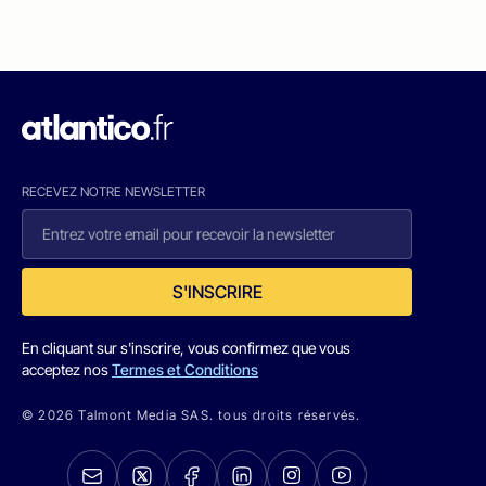
RECEVEZ NOTRE NEWSLETTER
S'INSCRIRE
En cliquant sur s'inscrire, vous confirmez que vous
acceptez nos
Termes et Conditions
© 2026 Talmont Media SAS. tous droits réservés.