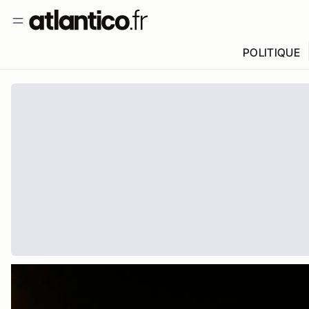
POLITIQUE