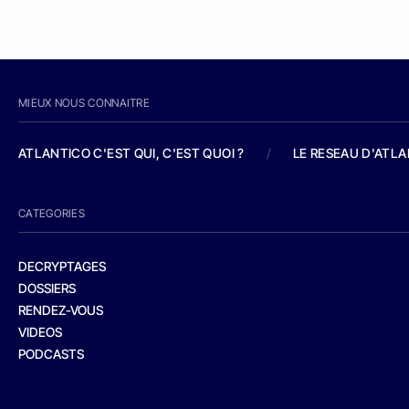
MIEUX NOUS CONNAITRE
ATLANTICO C'EST QUI, C'EST QUOI ?
/
LE RESEAU D'ATL
CATEGORIES
DECRYPTAGES
DOSSIERS
RENDEZ-VOUS
VIDEOS
PODCASTS