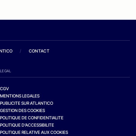
ANTICO
/
CONTACT
LEGAL
CGV
MENTIONS LEGALES
PUBLICITE SUR ATLANTICO
GESTION DES COOKIES
POLITIQUE DE CONFIDENTIALITE
POLITIQUE D’ACCESSIBILITE
POLITIQUE RELATIVE AUX COOKIES