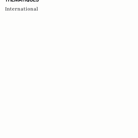
International