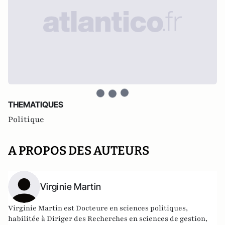
THEMATIQUES
Politique
A PROPOS DES AUTEURS
Virginie Martin
Virginie Martin est Docteure en sciences politiques,
habilitée à Diriger des Recherches en sciences de gestion,