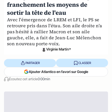
franchement les moyens de
sortir la tête de l'eau
Avec l'émergence de LREM et LFI, le PS se
retrouve pris dans l'étau. Son aile droite n'a
pas hésité à rallier Macron et son aile
gauche, elle, a fait de Jean-Luc Mélenchon
son nouveau porte-voix.
Virginie Martin
PARTAGER
CLASSER
Ajouter Atlantico en favori sur Google
Écoutez cet article
0:00min