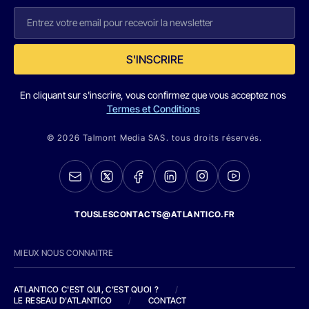
S'INSCRIRE
En cliquant sur s'inscrire, vous confirmez que vous acceptez nos
Termes et Conditions
© 2026 Talmont Media SAS. tous droits réservés.
TOUSLESCONTACTS@ATLANTICO.FR
MIEUX NOUS CONNAITRE
ATLANTICO C'EST QUI, C'EST QUOI ?
/
LE RESEAU D'ATLANTICO
/
CONTACT