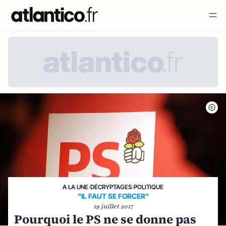
A LA UNE
›
DÉCRYPTAGES
›
POLITIQUE
"IL FAUT SE FORCER"
19 juillet 2017
Pourquoi le PS ne se donne pas